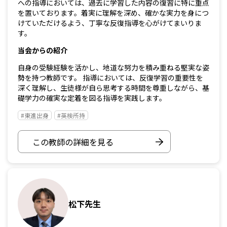
への指導においては、過去に学習した内容の復習に特に重点
を置いております。着実に理解を深め、確かな実力を身につ
けていただけるよう、丁寧な反復指導を心がけてまいりま
す。
当会からの紹介
自身の受験経験を活かし、地道な努力を積み重ねる堅実な姿
勢を持つ教師です。 指導においては、反復学習の重要性を
深く理解し、生徒様が自ら思考する時間を尊重しながら、基
礎学力の確実な定着を図る指導を実践します。
#東進出身
#英検所持
この教師の詳細を見る
松下先生