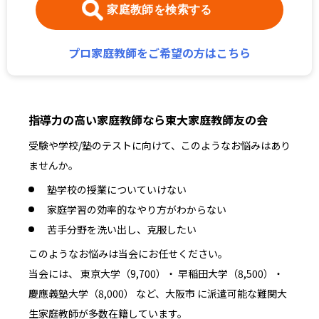
家庭教師を検索する
プロ家庭教師をご希望の方はこちら
指導力の高い家庭教師なら東大家庭教師友の会
受験や学校/塾のテストに向けて、このようなお悩みはあり
ませんか。
塾学校の授業についていけない
家庭学習の効率的なやり方がわからない
苦手分野を洗い出し、克服したい
このようなお悩みは当会にお任せください。
当会には、 東京大学（9,700）・ 早稲田大学（8,500）・
慶應義塾大学（8,000） など、大阪市 に派遣可能な難関大
生家庭教師が多数在籍しています。