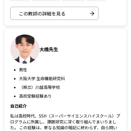
この教師の詳細を見る
大橋先生
男性
大阪大学 生命機能研究科
（県立）川越高等学校
高校受験経験あり
自己紹介
私は高校時代、SSH（スーパーサイエンスハイスクール）プ
ログラムに所属し、課題研究に深く取り組んでまいりまし
た。 この経験は、単なる知識の暗記に終わらず、自ら問い