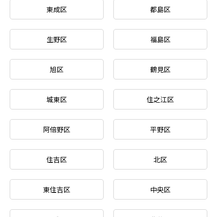
東成区
都島区
生野区
福島区
旭区
鶴見区
城東区
住之江区
阿倍野区
平野区
住吉区
北区
東住吉区
中央区