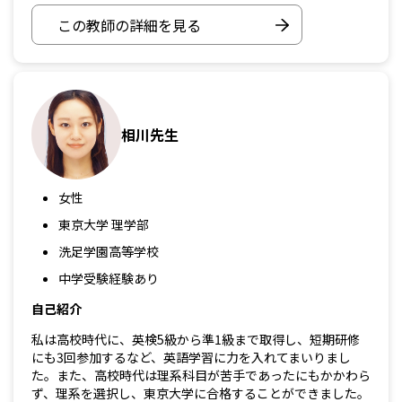
この教師の詳細を見る
相川先生
女性
東京大学 理学部
洗足学園高等学校
中学受験経験あり
自己紹介
私は高校時代に、英検5級から準1級まで取得し、短期研修
にも3回参加するなど、英語学習に力を入れてまいりまし
た。また、高校時代は理系科目が苦手であったにもかかわら
ず、理系を選択し、東京大学に合格することができました。