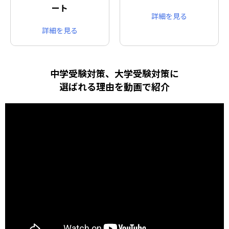
ート
詳細を見る
詳細を見る
中学受験対策、大学受験対策に
選ばれる理由を動画で紹介