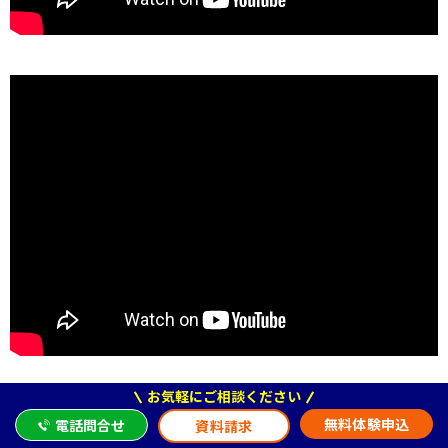
お気軽にご相談ください
無料体験申込
電話問合せ
資料請求