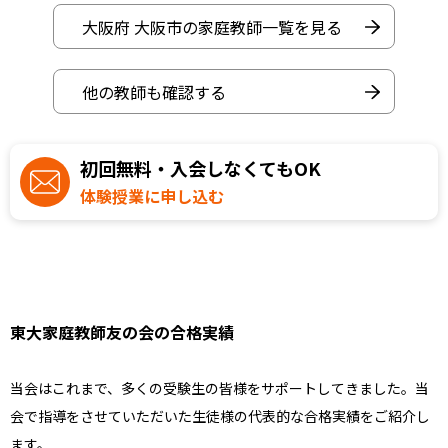
大阪府 大阪市の家庭教師一覧を見る
他の教師も確認する
初回無料・入会しなくてもOK
体験授業に申し込む
東大家庭教師友の会の合格実績
当会はこれまで、多くの受験生の皆様をサポートしてきました。当
会で指導をさせていただいた生徒様の代表的な合格実績をご紹介し
ます。