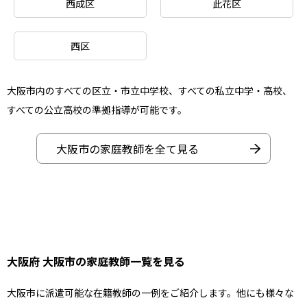
西成区
此花区
西区
大阪市内のすべての区立・市立中学校、すべての私立中学・高校、
すべての公立高校の準拠指導が可能です。
大阪市の家庭教師を全て見る
大阪府 大阪市の家庭教師一覧を見る
大阪市に派遣可能な在籍教師の一例をご紹介します。他にも様々な