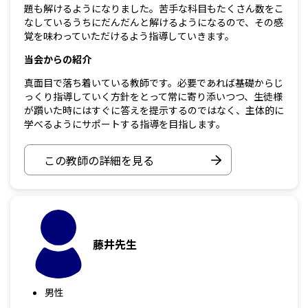
題も解けるようになりました。苦手な科目もたくさん数をこ
なしているうちにだんだんと解けるようになるので、その感
覚を味わっていただけるよう指導していきます。
当会からの紹介
真面目で落ち着いている教師です。必要であれば基礎からじ
っくり指導していく方針をとって常に寄り添いつつ、生徒様
が躓いた時にはすぐに答えを提示するのではなく、主体的に
学べるようにサポートする指導を目指します。
この教師の詳細を見る
藤井先生
男性