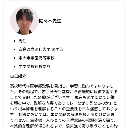
佐々木先生
男性
奈良県立医科大学 医学部
東大寺学園高等学校
中学受験経験あり
自己紹介
高校時代は医学部受験を目指し、学習に励んでまいりまし
た。その過程で、苦手分野も基礎から徹底的に反復学習する
ことで克服した経験がございます。 現在も医学部にて研鑽
を積む中で、難解な内容であっても「なぜそうなるのか」と
いう根本原理を理解することの重要性を日々痛感しておりま
す。 指導においては、単に問題の解法を教えるだけに留ま
りません。生徒様一人ひとりの苦手意識の根源を深く探り、
本質的な理解が得られるまで、根気強く寄り添うことをお約