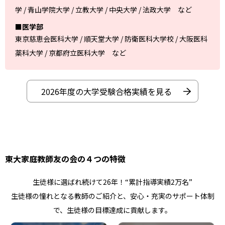
学 / 青山学院大学 / 立教大学 / 中央大学 / 法政大学 など
■医学部
東京慈恵会医科大学 / 順天堂大学 / 防衛医科大学校 / 大阪医科
薬科大学 / 京都府立医科大学 など
2026年度の大学受験合格実績を見る
東大家庭教師友の会の４つの特徴
生徒様に選ばれ続けて26年！“累計指導実績2万名”
生徒様の憧れとなる教師のご紹介と、安心・充実のサポート体制
で、生徒様の目標達成に貢献します。