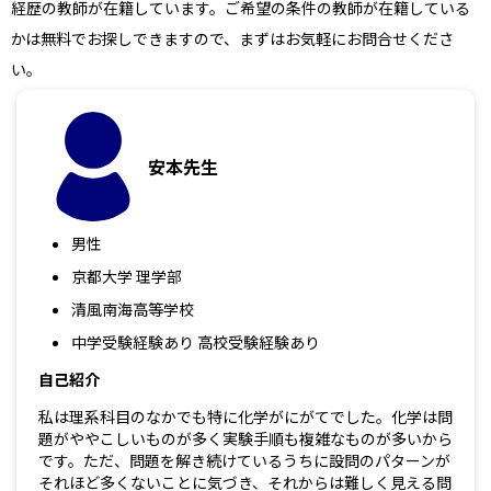
経歴の教師が在籍しています。ご希望の条件の教師が在籍している
かは無料でお探しできますので、まずはお気軽にお問合せくださ
い。
安本先生
男性
京都大学 理学部
清風南海高等学校
中学受験経験あり 高校受験経験あり
自己紹介
私は理系科目のなかでも特に化学がにがてでした。化学は問
題がややこしいものが多く実験手順も複雑なものが多いから
です。ただ、問題を解き続けているうちに設問のパターンが
それほど多くないことに気づき、それからは難しく見える問