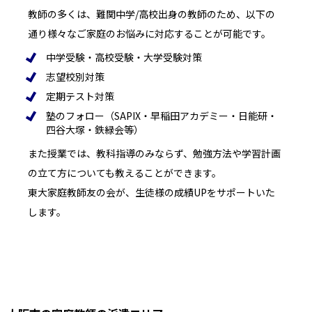
教師の多くは、難関中学/高校出身の教師のため、以下の
通り様々なご家庭のお悩みに対応することが可能です。
中学受験・高校受験・大学受験対策
志望校別対策
定期テスト対策
塾のフォロー（SAPIX・早稲田アカデミー・日能研・
四谷大塚・鉄緑会等）
また授業では、教科指導のみならず、勉強方法や学習計画
の立て方についても教えることができます。
東大家庭教師友の会が、生徒様の成績UPをサポートいた
します。