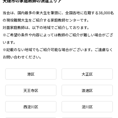
大阪市の家庭教師の派遣エリア
当会は、国内最多の東大生を筆頭に、全国各地に在籍する38,000名
の現役難関大生をご紹介する家庭教師センターです。
対面家庭教師は、以下の地域でご紹介しております。
※ご希望の条件や内容によっては教師のご紹介が難しい場合がござ
います。
※記載のない地域でもご紹介可能な場合がございます。ご遠慮なく
お問い合わせください。
港区
大正区
天王寺区
浪速区
西淀川区
淀川区