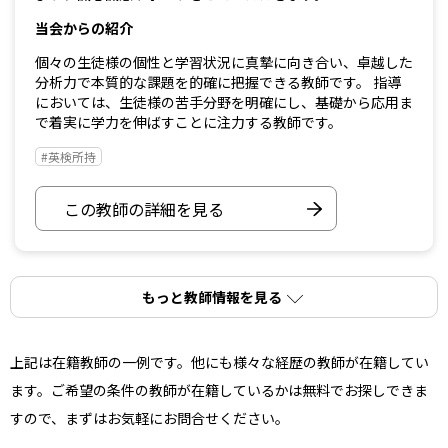
当会からの紹介
個々の生徒様の個性と学習状況に真摯に向き合い、卓越した
分析力で本質的な課題を的確に把握できる教師です。 指導
においては、生徒様の苦手分野を明確にし、基礎から応用ま
で着実に学力を伸ばすことに注力する教師です。
#英検所持
この教師の詳細を見る
もっと教師情報を見る
上記は在籍教師の一例です。他にも様々な経歴の教師が在籍してい
ます。ご希望の条件の教師が在籍しているかは無料でお探しできま
すので、まずはお気軽にお問合せください。