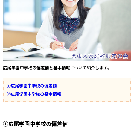
広尾学園中学校の偏差値と基本情報
について紹介します。
①広尾学園中学校の偏差値
②広尾学園中学校の基本情報
①広尾学園中学校の偏差値