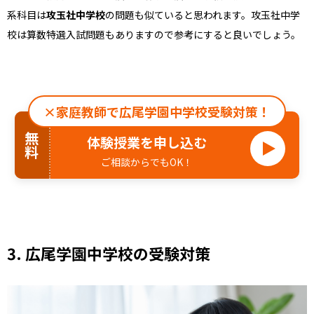
系科目は
攻玉社中学校
の問題も似ていると思われます。攻玉社中学
校は算数特選入試問題もありますので参考にすると良いでしょう。
×家庭教師で広尾学園中学校受験対策！
無料
体験授業を申し込む
ご相談からでもOK！
3. 広尾学園中学校の受験対策