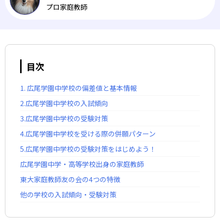
プロ家庭教師
目次
1. 広尾学園中学校の偏差値と基本情報
2.広尾学園中学校の入試傾向
3.広尾学園中学校の受験対策
4.広尾学園中学校を受ける際の併願パターン
5.広尾学園中学校の受験対策をはじめよう！
広尾学園中学・高等学校出身の家庭教師
東大家庭教師友の会の4つの特徴
他の学校の入試傾向・受験対策