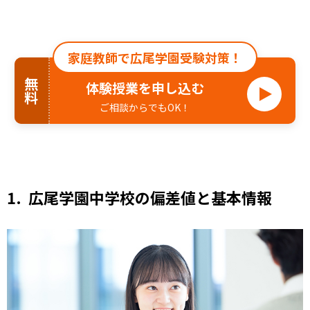
家庭教師で広尾学園受験対策！
無料
体験授業を申し込む
ご相談からでもOK！
1. 広尾学園中学校の偏差値と基本情報