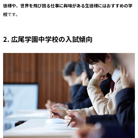
徒様や、世界を飛び回る仕事に興味がある生徒様にはおすすめの学
校
です。
2. 広尾学園中学校の入試傾向