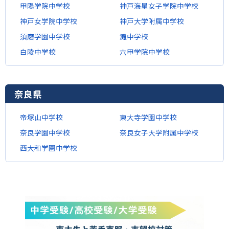
甲陽学院中学校
神戸海星女子学院中学校
神戸女学院中学校
神戸大学附属中学校
須磨学園中学校
灘中学校
白陵中学校
六甲学院中学校
奈良県
帝塚山中学校
東大寺学園中学校
奈良学園中学校
奈良女子大学附属中学校
西大和学園中学校