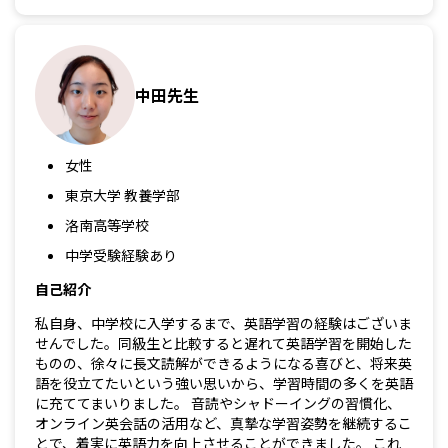
中田先生
女性
東京大学 教養学部
洛南高等学校
中学受験経験あり
自己紹介
私自身、中学校に入学するまで、英語学習の経験はございま
せんでした。同級生と比較すると遅れて英語学習を開始した
ものの、徐々に長文読解ができるようになる喜びと、将来英
語を役立てたいという強い思いから、学習時間の多くを英語
に充ててまいりました。 音読やシャドーイングの習慣化、
オンライン英会話の活用など、真摯な学習姿勢を継続するこ
とで、着実に英語力を向上させることができました。 これ