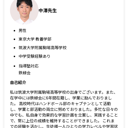
中澤先生
男性
東京大学 教養学部
筑波大学附属駒場高等学校
中学受験経験あり
指導塾対応
鉄緑会
自己紹介
私は筑波大学附属駒場高等学校の出身でございます。また、
在学中には鉄緑会に6年間在籍し、学業に励んでおりまし
た。 高校時代はハンドボール部のキャプテンとして活動
し、学業と部活動の両立に努めておりました。多忙な日々の
中でも、私自身で効果的な学習計画を立案し、実践すること
で、常に上位の成績を維持することができました。 これま
での経験を活かし、生徒様一人ひとりの学力レベルや学習状