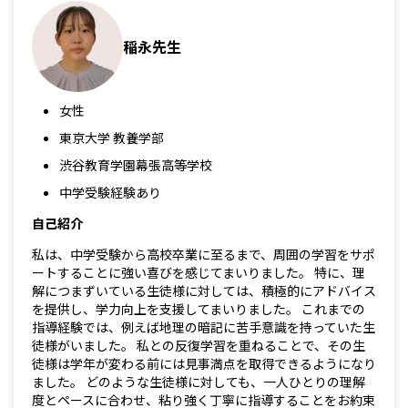
稲永先生
女性
東京大学 教養学部
渋谷教育学園幕張高等学校
中学受験経験あり
自己紹介
私は、中学受験から高校卒業に至るまで、周囲の学習をサポ
ートすることに強い喜びを感じてまいりました。 特に、理
解につまずいている生徒様に対しては、積極的にアドバイス
を提供し、学力向上を支援してまいりました。 これまでの
指導経験では、例えば地理の暗記に苦手意識を持っていた生
徒様がいました。 私との反復学習を重ねることで、その生
徒様は学年が変わる前には見事満点を取得できるようになり
ました。 どのような生徒様に対しても、一人ひとりの理解
度とペースに合わせ、粘り強く丁寧に指導することをお約束