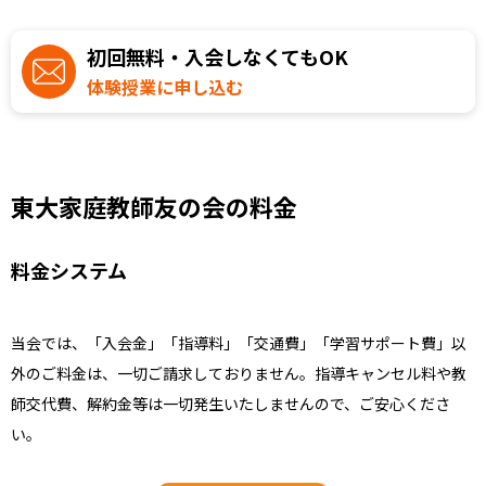
初回無料・入会しなくてもOK
体験授業に申し込む
東大家庭教師友の会の料金
料金システム
当会では、「入会金」「指導料」「交通費」「学習サポート費」以
外のご料金は、一切ご請求しておりません。指導キャンセル料や教
師交代費、解約金等は一切発生いたしませんので、ご安心くださ
い。