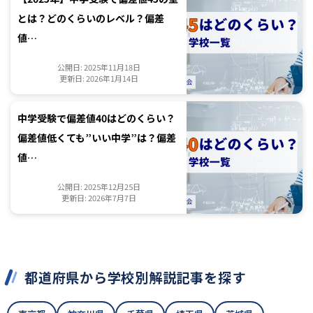
とは？どのくらいのレベル？偏差
値…
公開日: 2025年11月18日
更新日: 2026年1月14日
中学受験で偏差値40はどのくらい？
偏差値低くても”いい中学”は？偏差
値…
公開日: 2025年12月25日
更新日: 2026年7月7日
都道府県から学校別解説記事を探す