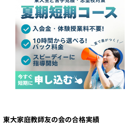
東大家庭教師友の会の合格実績