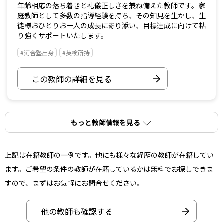
年齢相応の落ち着きと礼儀正しさを兼ね備えた教師です。家
庭教師として多数の指導経験を持ち、その知見を生かし、生
徒様おひとりお一人の成長に寄り添い、目標達成に向けて粘
り強くサポートいたします。
#河合塾出身
#英検所持
この教師の詳細を見る
もっと教師情報を見る
上記は在籍教師の一例です。他にも様々な経歴の教師が在籍してい
ます。ご希望の条件の教師が在籍しているかは無料でお探しできま
すので、まずはお気軽にお問合せください。
他の教師も確認する