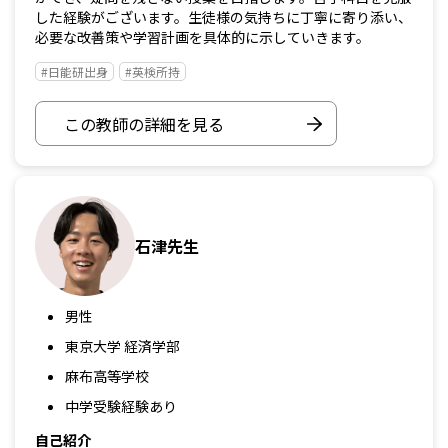
した経験がございます。生徒様の気持ちに丁寧に寄り添い、
必要な改善策や学習計画を具体的に示していきます。
#日能研出身
#英検所持
この教師の詳細を見る
石津先生
男性
東京大学 経済学部
麻布高等学校
中学受験経験あり
自己紹介