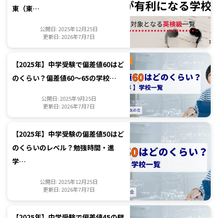
東（東…
公開日: 2025年12月25日
更新日: 2026年7月7日
【2025年】中学受験で偏差値60はど
のくらい？偏差値60～65の学校…
公開日: 2025年9月25日
更新日: 2026年7月7日
【2025年】中学受験の偏差値50はど
のくらいのレベル？勉強時間・進
学…
公開日: 2025年12月25日
更新日: 2026年7月7日
【2025年】中学受験で偏差値45の壁