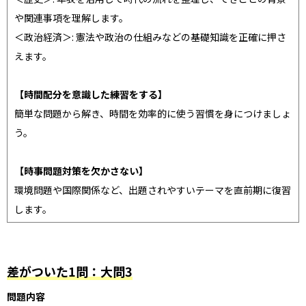
や関連事項を理解します。
＜政治経済＞: 憲法や政治の仕組みなどの基礎知識を正確に押さ
えます。
【時間配分を意識した練習をする】
簡単な問題から解き、時間を効率的に使う習慣を身につけましょ
う。
【時事問題対策を欠かさない】
環境問題や国際関係など、出題されやすいテーマを直前期に復習
します。
差がついた1問：大問3
問題内容