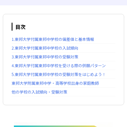
目次
1.東邦大学付属東邦中学校の偏差値と基本情報
2.東邦大学付属東邦中学校の入試傾向
3.東邦大学付属東邦中学校の受験対策
4.東邦大学付属東邦中学校を受ける際の併願パターン
5.東邦大学付属東邦中学校の受験対策をはじめよう！
東邦大学附属東邦中学・高等学校出身の家庭教師
他の学校の入試傾向・受験対策