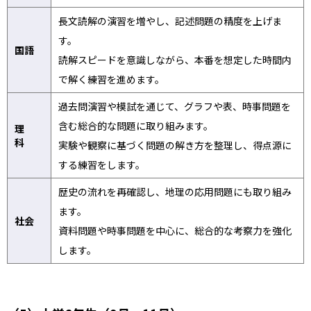
長文読解の演習を増やし、記述問題の精度を上げま
す。
国語
読解スピードを意識しながら、本番を想定した時間内
で解く練習を進めます。
過去問演習や模試を通じて、グラフや表、時事問題を
含む総合的な問題に取り組みます。
理
科
実験や観察に基づく問題の解き方を整理し、得点源に
する練習をします。
歴史の流れを再確認し、地理の応用問題にも取り組み
ます。
社会
資料問題や時事問題を中心に、総合的な考察力を強化
します。