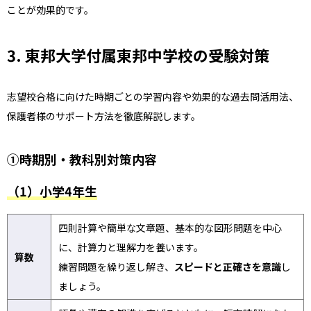
ことが効果的です。
3. 東邦大学付属東邦中学校の受験対策
志望校合格に向けた時期ごとの学習内容や効果的な過去問活用法、
保護者様のサポート方法を徹底解説します。
①時期別・教科別対策内容
（1）小学4年生
四則計算や簡単な文章題、基本的な図形問題を中心
に、計算力と理解力を養います。
算数
練習問題を繰り返し解き、
スピードと正確さを意識
し
ましょう。