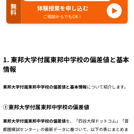
無料
体験授業を申し込む
ご相談からでもOK！
1. 東邦大学付属東邦中学校の偏差値と基本
情報
東邦大学付属東邦中学校の偏差値と基本情報
について紹介します。
①東邦大学付属東邦中学校の偏差値
東邦大学付属東邦中学校の偏差値
を、「四谷大塚ドットコム」「首
都圏模試センター」の最新データに基づいて、以下の表にまとめま