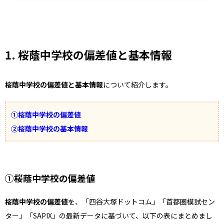
1. 桜蔭中学校の偏差値と基本情報
桜蔭中学校の偏差値と基本情報
について紹介します。
①桜蔭中学校の偏差値
②桜蔭中学校の基本情報
①桜蔭中学校の偏差値
桜蔭中学校の偏差値
を、「四谷大塚ドットコム」「首都圏模試セン
ター」「SAPIX」の最新データに基づいて、以下の表にまとめまし