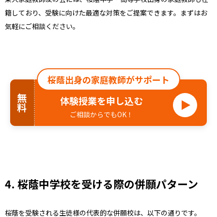
籍しており、受験に向けた最適な対策をご提案できます。まずはお
気軽にご相談ください。
桜蔭出身の家庭教師がサポート
無料
体験授業を申し込む
ご相談からでもOK！
4. 桜蔭中学校を受ける際の併願パターン
桜蔭を受験される生徒様の代表的な併願校は、以下の通りです。