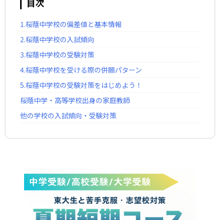
目次
1.桜蔭中学校の偏差値と基本情報
2.桜蔭中学校の入試傾向
3.桜蔭中学校の受験対策
4.桜蔭中学校を受ける際の併願パターン
5.桜蔭中学校の受験対策をはじめよう！
桜蔭中学・高等学校出身の家庭教師
他の学校の入試傾向・受験対策