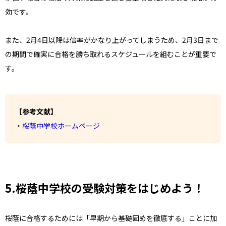
効です。
また、2月4日以降は倍率がかなり上がってしまうため、2月3日まで
の期間で確実に合格を勝ち取れるスケジュールを組むことが重要で
す。
【参考文献】
・
桜蔭中学校ホームページ
5.桜蔭中学校の受験対策をはじめよう！
桜蔭に合格するためには「早期から基礎固めを徹底する」ことに加