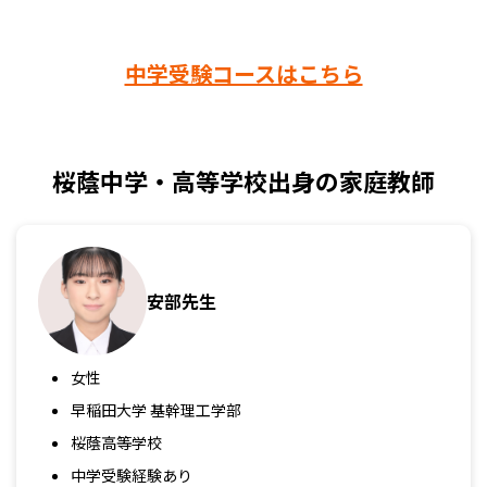
中学受験コースはこちら
桜蔭中学・高等学校出身の家庭教師
安部先生
女性
早稲田大学 基幹理工学部
桜蔭高等学校
中学受験経験あり