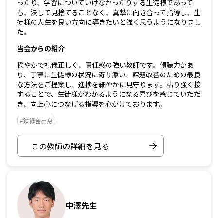
ったり、学習についていけなかったりする生徒様であって
も、決して見捨てることなく、真摯に向き合って指導し、生
徒様の人生を良い方向に導きたいと強く思うようになりまし
た。
当会からの紹介
穏やかで礼儀正しく、責任感の強い教師です。傾聴力があ
り、丁寧に生徒様の状況に寄り添い、課題改善のための最良
な方法をご提案し、進捗を細やかに見守ります。粘り強く接
することで、生徒様がわかるようになる喜びを感じていただ
き、向上心につなげる指導を心がけております。
#鉄縁会出身
この教師の詳細を見る
中澤先生