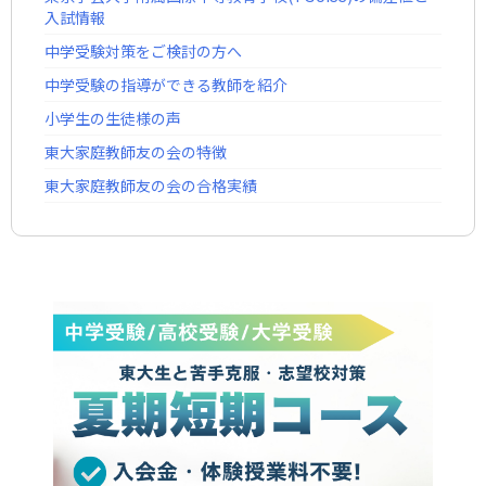
入試情報
中学受験対策をご検討の方へ
中学受験の指導ができる教師を紹介
小学生の生徒様の声
東大家庭教師友の会の特徴
東大家庭教師友の会の合格実績