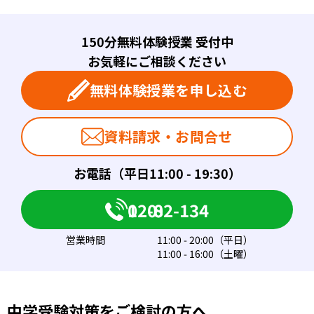
150分無料体験授業 受付中
お気軽にご相談ください
無料体験授業を申し込む
資料請求・お問合せ
お電話（平日11:00 - 19:30）
0120-082-134
営業時間
11:00 - 20:00（平日）
11:00 - 16:00（土曜）
中学受験対策をご検討の方へ