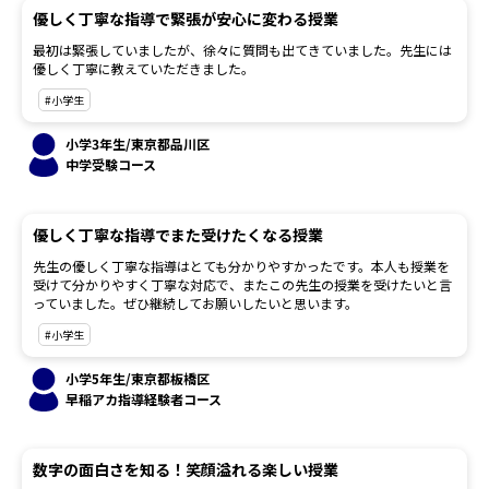
優しく丁寧な指導で緊張が安心に変わる授業
最初は緊張していましたが、徐々に質問も出てきていました。先生には
優しく丁寧に教えていただきました。
#小学生
小学3年生/東京都品川区
中学受験コース
優しく丁寧な指導でまた受けたくなる授業
先生の優しく丁寧な指導はとても分かりやすかったです。本人も授業を
受けて分かりやすく丁寧な対応で、またこの先生の授業を受けたいと言
っていました。ぜひ継続してお願いしたいと思います。
#小学生
小学5年生/東京都板橋区
早稲アカ指導経験者コース
数字の面白さを知る！笑顔溢れる楽しい授業