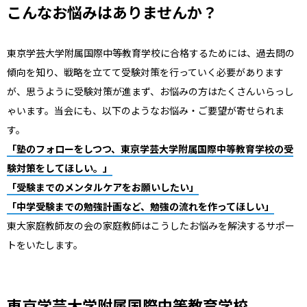
こんなお悩みはありませんか？
東京学芸大学附属国際中等教育学校に合格するためには、過去問の
傾向を知り、戦略を立てて受験対策を行っていく必要があります
が、思うように受験対策が進まず、お悩みの方はたくさんいらっし
ゃいます。当会にも、以下のようなお悩み・ご要望が寄せられま
す。
「塾のフォローをしつつ、東京学芸大学附属国際中等教育学校の受
験対策をしてほしい。」
「受験までのメンタルケアをお願いしたい」
「中学受験までの勉強計画など、勉強の流れを作ってほしい」
東大家庭教師友の会の家庭教師はこうしたお悩みを解決するサポー
トをいたします。
東京学芸大学附属国際中等教育学校