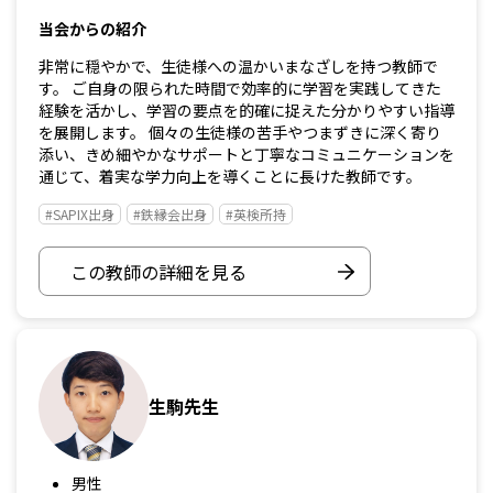
当会からの紹介
非常に穏やかで、生徒様への温かいまなざしを持つ教師で
す。 ご自身の限られた時間で効率的に学習を実践してきた
経験を活かし、学習の要点を的確に捉えた分かりやすい指導
を展開します。 個々の生徒様の苦手やつまずきに深く寄り
添い、きめ細やかなサポートと丁寧なコミュニケーションを
通じて、着実な学力向上を導くことに長けた教師です。
#SAPIX出身
#鉄縁会出身
#英検所持
この教師の詳細を見る
生駒先生
男性