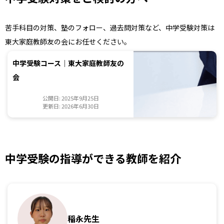
苦手科目の対策、塾のフォロー、過去問対策など、中学受験対策は
東大家庭教師友の会にお任せください。
中学受験コース｜東大家庭教師友の
会
公開日: 2025年9月25日
更新日: 2026年6月30日
中学受験の指導ができる教師を紹介
稲永先生