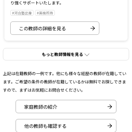
り強くサポートいたします。
#河合塾出身
#英検所持
この教師の詳細を見る
もっと教師情報を見る
上記は在籍教師の一例です。他にも様々な経歴の教師が在籍してい
ます。ご希望の条件の教師が在籍しているかは無料でお探しできま
すので、まずはお気軽にお問合せください。
家庭教師の紹介
他の教師も確認する