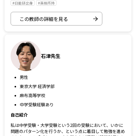
#日能研出身
#英検所持
この教師の詳細を見る
石津先生
男性
東京大学 経済学部
麻布高等学校
中学受験経験あり
自己紹介
私は中学受験・大学受験という2回の受験において、いかに
問題のパターン化を行うか、という点に着目して勉強を進め