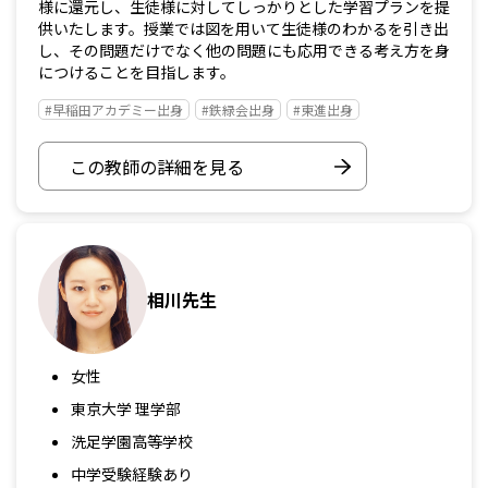
様に還元し、生徒様に対してしっかりとした学習プランを提
供いたします。授業では図を用いて生徒様のわかるを引き出
し、その問題だけでなく他の問題にも応用できる考え方を身
につけることを目指します。
#早稲田アカデミー出身
#鉄緑会出身
#東進出身
この教師の詳細を見る
相川先生
女性
東京大学 理学部
洗足学園高等学校
中学受験経験あり