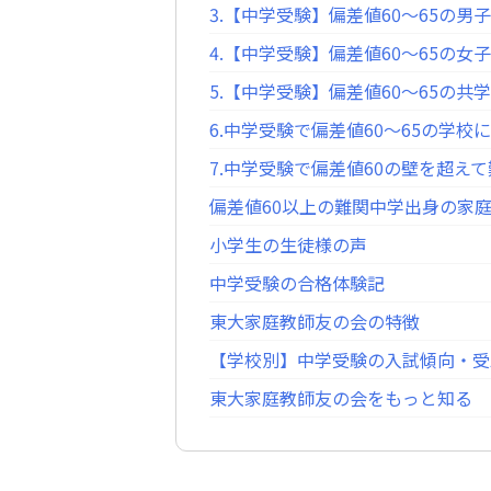
3.【中学受験】偏差値60～65の男
4.【中学受験】偏差値60～65の女
5.【中学受験】偏差値60～65の共
6.中学受験で偏差値60～65の学
7.中学受験で偏差値60の壁を超え
偏差値60以上の難関中学出身の家
小学生の生徒様の声
中学受験の合格体験記
東大家庭教師友の会の特徴
【学校別】中学受験の入試傾向・受
東大家庭教師友の会をもっと知る