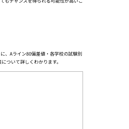
いてもチャンスを得られる可能性が高いこ
に、Aライン80偏差値・各学校の試験別
策について詳しくわかります。