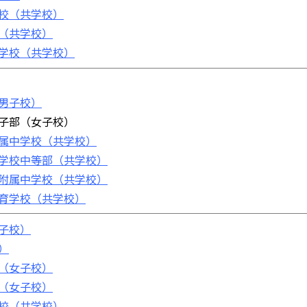
校（共学校）
（共学校）
学校（共学校）
男子校）
子部（女子校）
属中学校（共学校）
学校中等部（共学校）
附属中学校（共学校）
育学校（共学校）
子校）
）
（女子校）
（女子校）
校（共学校）