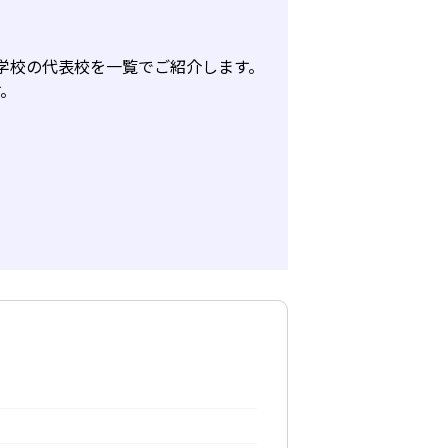
共学校の代表校を一覧でご紹介します。
す。