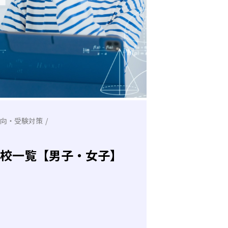
向・受験対策
の学校一覧【男子・女子】