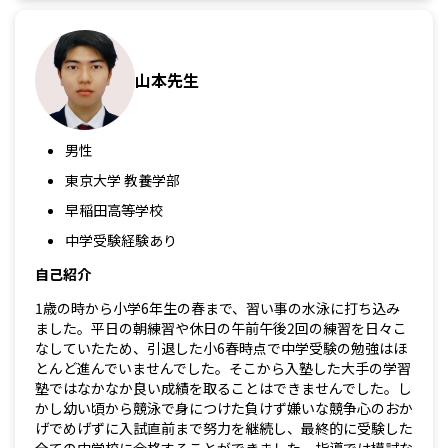
山本先生
男性
東京大学 教養学部
早稲田高等学校
中学受験経験あり
自己紹介
1歳の時から小学6年生の春まで、習い事の水泳に打ち込み
ました。平日の朝練習や休日の午前午後2回の練習を日々こ
なしていたため、引退した小6春時点で中学受験の勉強はほ
とんど進んでいませんでした。そこから入塾した大手の学習
塾ではなかなか良い成績を取ることはできませんでした。し
かし幼い頃から競泳で身につけた負けず嫌いな競争心のおか
げでめげずに入試直前まで努力を継続し、最終的に受験した