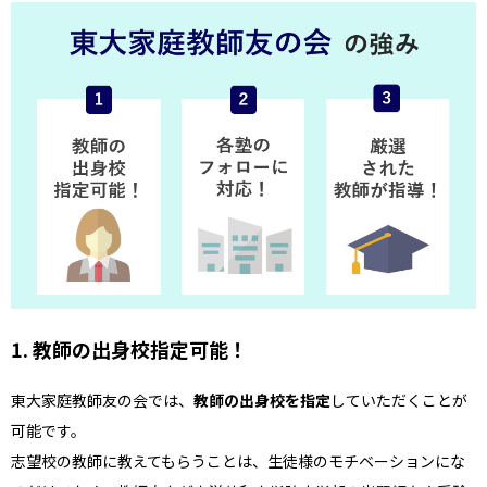
1. 教師の出身校指定可能！
東大家庭教師友の会では、
教師の出身校を指定
していただくことが
可能です。
志望校の教師に教えてもらうことは、生徒様のモチベーションにな