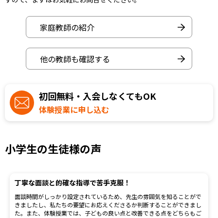
家庭教師の紹介
他の教師も確認する
初回無料・入会しなくてもOK
体験授業に申し込む
小学生の生徒様の声
丁寧な面談と的確な指導で苦手克服！
面談時間がしっかり設定されているため、先生の雰囲気を知ることがで
きましたし、私たちの要望にお応えくださるか判断することができまし
た。また、体験授業では、子どもの良い点と改善できる点をどちらもご