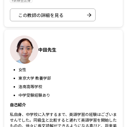
#鉄緑会出身
この教師の詳細を見る
中田先生
女性
東京大学 教養学部
洛南高等学校
中学受験経験あり
自己紹介
私自身、中学校に入学するまで、英語学習の経験はございま
せんでした。同級生と比較すると遅れて英語学習を開始した
ものの、徐々に長文読解ができるようになる喜びと、将来英