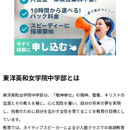
東洋英和女学院中学部とは
東洋英和女学院中学部は、「敬神奉仕」の精神、聖書、キリストの
生涯とその教えを基に、心と知性を養い、自分の将来の夢を実現
し、他者のために自分を生かす女性を育てることを教育の目標とし
ています。
教育では、ネイティブスピーカーによる少人数クラスでの英語教育