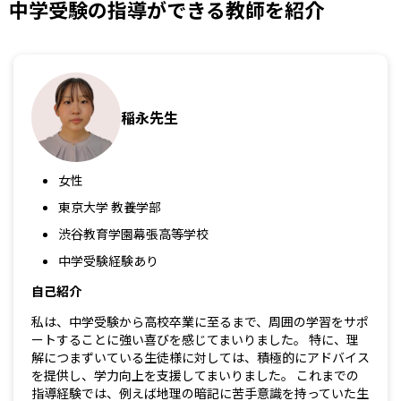
中学受験の指導ができる教師を紹介
稲永先生
女性
東京大学 教養学部
渋谷教育学園幕張高等学校
中学受験経験あり
自己紹介
私は、中学受験から高校卒業に至るまで、周囲の学習をサポ
ートすることに強い喜びを感じてまいりました。 特に、理
解につまずいている生徒様に対しては、積極的にアドバイス
を提供し、学力向上を支援してまいりました。 これまでの
指導経験では、例えば地理の暗記に苦手意識を持っていた生