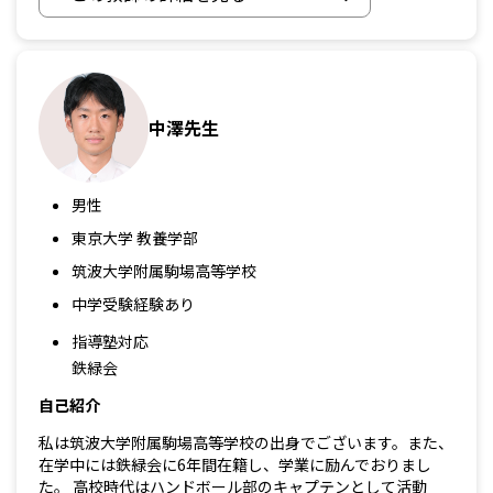
中澤先生
男性
東京大学 教養学部
筑波大学附属駒場高等学校
中学受験経験あり
指導塾対応
鉄緑会
自己紹介
私は筑波大学附属駒場高等学校の出身でございます。また、
在学中には鉄緑会に6年間在籍し、学業に励んでおりまし
た。 高校時代はハンドボール部のキャプテンとして活動