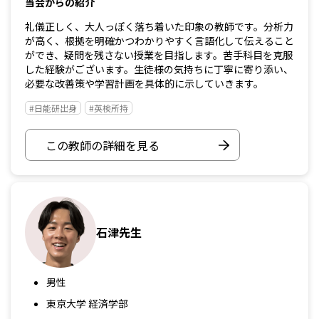
当会からの紹介
礼儀正しく、大人っぽく落ち着いた印象の教師です。分析力
が高く、根拠を明確かつわかりやすく言語化して伝えること
ができ、疑問を残さない授業を目指します。苦手科目を克服
した経験がございます。生徒様の気持ちに丁寧に寄り添い、
必要な改善策や学習計画を具体的に示していきます。
#日能研出身
#英検所持
この教師の詳細を見る
石津先生
男性
東京大学 経済学部