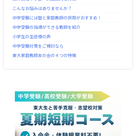
こんなお悩みはありませんか？
中学受験には塾と家庭教師の併用がおすすめ！
中学受験の指導ができる教師を紹介
小学生の生徒様の声
中学受験対策をご検討なら
東大家庭教師友の会の４つの特徴