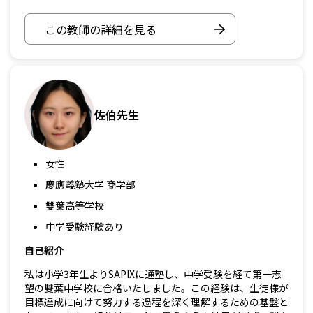
この教師の詳細を見る
佐伯先生
女性
慶應義塾大学 商学部
雙葉高等学校
中学受験経験あり
自己紹介
私は小学3年生よりSAPIXに通塾し、中学受験を経て第一志
望の雙葉中学校に合格いたしました。この経験は、生徒様が
目標達成に向けて努力する過程を深く理解するための基盤と