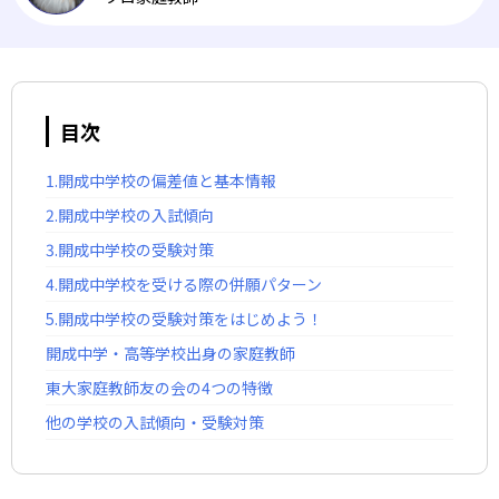
目次
1.開成中学校の偏差値と基本情報
2.開成中学校の入試傾向
3.開成中学校の受験対策
4.開成中学校を受ける際の併願パターン
5.開成中学校の受験対策をはじめよう！
開成中学・高等学校出身の家庭教師
東大家庭教師友の会の4つの特徴
他の学校の入試傾向・受験対策