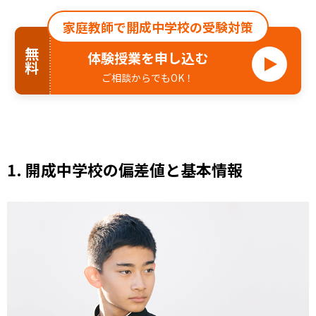
家庭教師で開成中学校の受験対策
無料
体験授業を申し込む
ご相談からでもOK！
1.
開成中学校の偏差値と基本情報