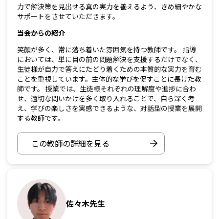
力で解決策を見出せる真の実力を養えるよう、きめ細やかな
サポートをさせていただきます。
当会からの紹介
笑顔が多く、常に落ち着いた雰囲気を持つ教師です。 指導
においては、単に目の前の問題解決を支援するだけでなく、
生徒様が自力で答えにたどり着くための本質的な実力を育む
ことを重視しています。主体的な学びを促すことに長けた教
師です。 授業では、生徒様それぞれの理解度や進捗に合わ
せ、適切な問いかけを多く取り入れることで、自ら深く考
え、学びの楽しさを実感できるような、対話型の授業を展開
する教師です。
この教師の詳細を見る
佐々木先生