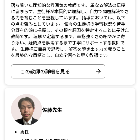
落ち着いた理知的な雰囲気の教師です。 単なる解法の伝授
に留まらず、生徒様が本質的に理解し、自力で問題解決でき
る力を育むことを重視しています。 指導においては、以下
の点を強みとしています。 個々の生徒様の学習状況や苦手
分野を的確に把握し、その根本原因を特定することに長けた
教師です。 理解が定着するまで、辛抱強くきめ細やかに寄
り添い、疑問点を解消するまで丁寧にサポートする教師で
す。 生徒様ご自身で思考し、解答を導き出す力を養うこと
を最終的な目標とし、自立学習へと導く教師です。
この教師の詳細を見る
佐藤先生
男性