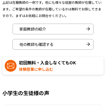
上記は在籍教師の一例です。他にも様々な経歴の教師が在籍してい
ます。ご希望の条件の教師が在籍しているかは無料でお探しできま
すので、まずはお気軽にお問合せください。
家庭教師の紹介
他の教師も確認する
初回無料・入会しなくてもOK
体験授業に申し込む
小学生の生徒様の声