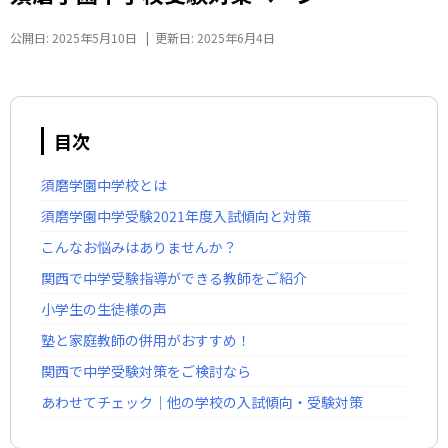
公開日:
2025年5月10日
|
更新日:
2025年6月4日
目次
須磨学園中学校とは
須磨学園中学受験2021年度入試傾向と対策
こんなお悩みはありませんか？
関西で中学受験指導ができる教師をご紹介
小学生の生徒様の声
塾と家庭教師の併用がおすすめ！
関西で中学受験対策をご検討なら
あわせてチェック｜他の学校の入試傾向・受験対策