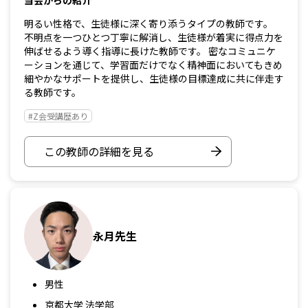
明るい性格で、生徒様に深く寄り添うタイプの教師です。
不明点を一つひとつ丁寧に解消し、生徒様が着実に得点力を
伸ばせるよう導く指導に長けた教師です。 密なコミュニケ
ーションを通じて、学習面だけでなく精神面においてもきめ
細やかなサポートを提供し、生徒様の目標達成に共に伴走す
る教師です。
#Z会受講歴あり
この教師の詳細を見る
永月先生
男性
京都大学 法学部