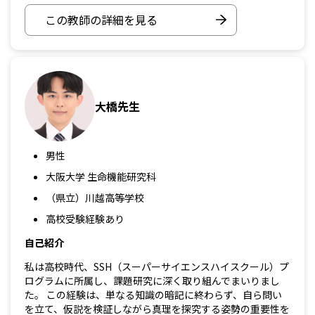
この教師の詳細を見る
大橋先生
男性
大阪大学 生命機能研究科
（県立）川越高等学校
高校受験経験あり
自己紹介
私は高校時代、SSH（スーパーサイエンスハイスクール）プ
ログラムに所属し、課題研究に深く取り組んでまいりまし
た。 この経験は、単なる知識の暗記に終わらず、自ら問い
を立て、仮説を検証しながら真理を探究する姿勢の重要性を