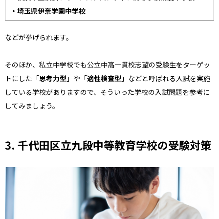
・埼玉県伊奈学園中学校
などが挙げられます。
そのほか、私立中学校でも公立中高一貫校志望の受験生をターゲッ
トにした「
思考力型
」や「
適性検査型
」などと呼ばれる入試を実施
している学校がありますので、そういった学校の入試問題を参考に
してみましょう。
3. 千代田区立九段中等教育学校の受験対策