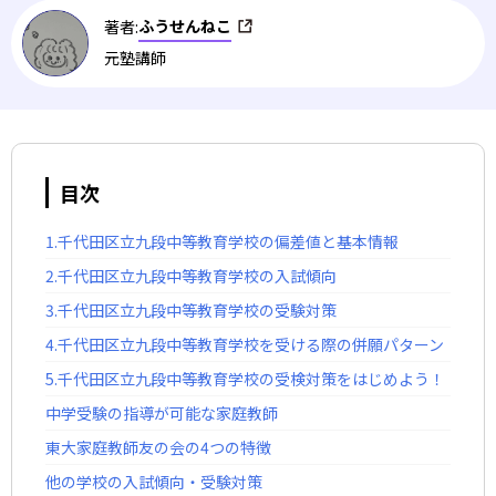
ふうせんねこ
著者:
元塾講師
目次
1.千代田区立九段中等教育学校の偏差値と基本情報
2.千代田区立九段中等教育学校の入試傾向
3.千代田区立九段中等教育学校の受験対策
4.千代田区立九段中等教育学校を受ける際の併願パターン
5.千代田区立九段中等教育学校の受検対策をはじめよう！
中学受験の指導が可能な家庭教師
東大家庭教師友の会の4つの特徴
他の学校の入試傾向・受験対策