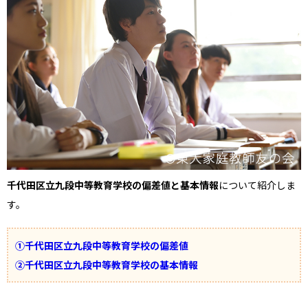
千代田区立九段中等教育学校の偏差値と基本情報
について紹介しま
す。
①千代田区立九段中等教育学校の偏差値
②千代田区立九段中等教育学校の基本情報