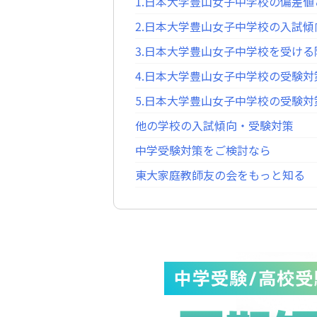
1.日本大学豊山女子中学校の偏差
2.日本大学豊山女子中学校の入試傾
3.日本大学豊山女子中学校を受け
4.日本大学豊山女子中学校の受験対
5.日本大学豊山女子中学校の受験
他の学校の入試傾向・受験対策
中学受験対策をご検討なら
東大家庭教師友の会をもっと知る