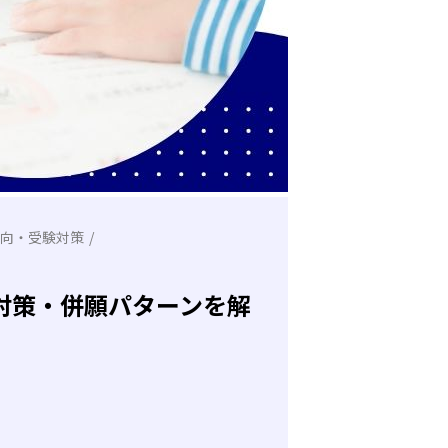
向・受験対策
対策・併願パターンを解