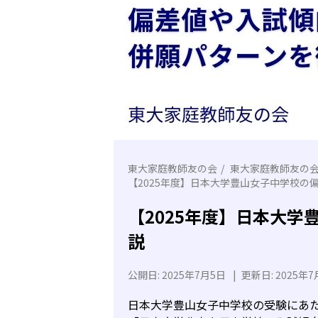
東大家庭教師友の会
東大家庭教師友の
【2025年度】日本大学豊山女子中学校
【2025年度】日本大
説
公開日:
2025年7月5日
|
更新日:
2025年7
日本大学豊山女子中学校の受験にあ