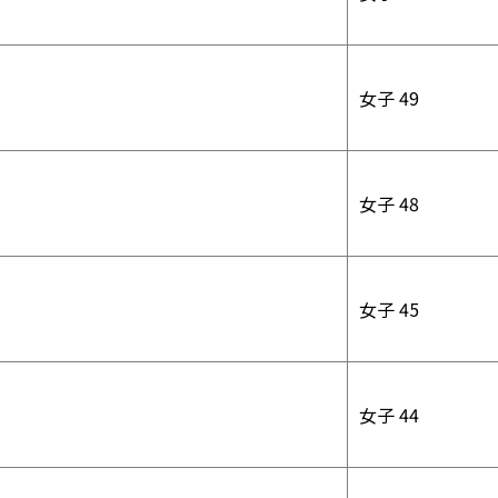
女子 49
女子 48
女子 45
女子 44