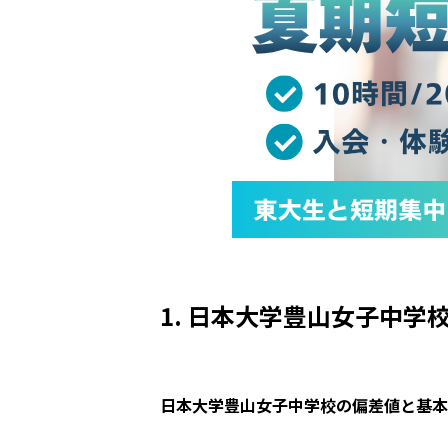
1. 日本大学豊山女子中学
日本大学豊山女子中学校の偏差値と基本