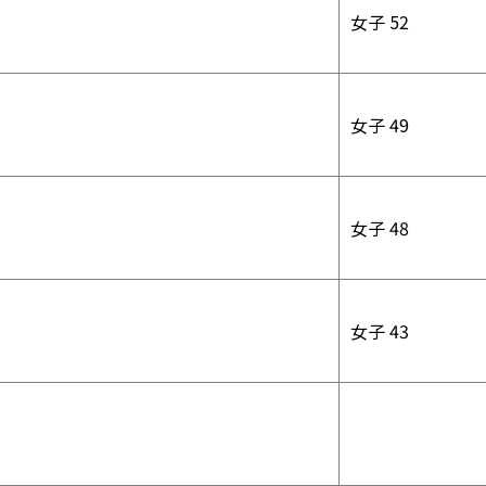
女子 52
女子 49
女子 48
女子 43