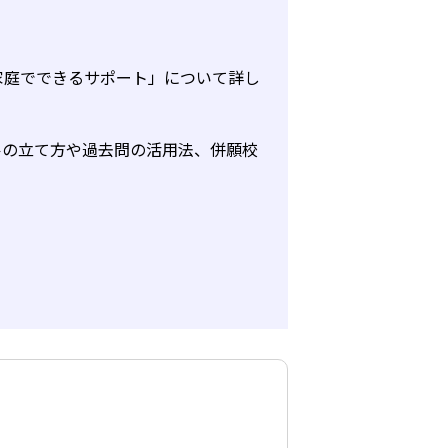
家庭でできるサポート」について詳し
ルの立て方や過去問の活用法、併願校