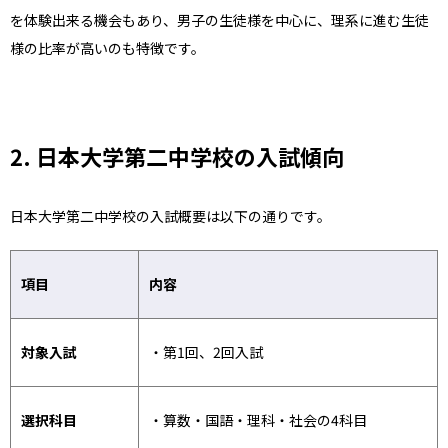
を体験出来る機会もあり、男子の生徒様を中心に、理系に進む生徒
様の比率が高いのも特徴です。
2. 日本大学第二中学校の入試傾向
日本大学第二中学校の入試概要は以下の通りです。
項目
内容
対象入試
・第1回、2回入試
選択科目
・算数・国語・理科・社会の4科目