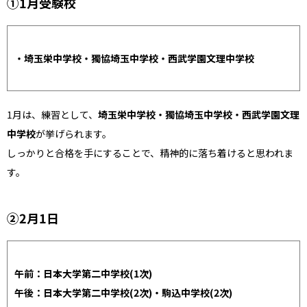
①1月受験校
・埼玉栄中学校・獨協埼玉中学校・西武学園文理中学校
1月は、練習として、
埼玉栄中学校・獨協埼玉中学校・西武学園文理
中学校
が挙げられます。
しっかりと合格を手にすることで、精神的に落ち着けると思われま
す。
②2月1日
午前：日本大学第二中学校(1次)
午後：日本大学第二中学校(2次)・駒込中学校(2次)