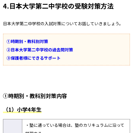
4.日本大学第二中学校の受験対策方法
日本大学第二中学校の入試対策についてお話していきましょう。
①時期別・教科別対策
②日本大学第二中学校の過去問対策
③保護者様にできるサポート
①時期別・教科別対策内容
（1）小学4年生
・塾に通っている場合は、塾のカリキュラムに沿って