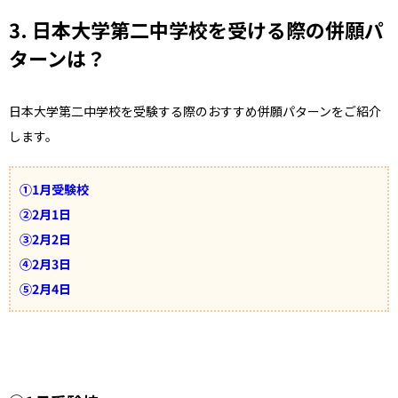
3. 日本大学第二中学校を受ける際の併願パ
ターンは？
日本大学第二中学校を受験する際のおすすめ併願パターンをご紹介
します。
①1月受験校
②2月1日
③2月2日
④2月3日
⑤2月4日