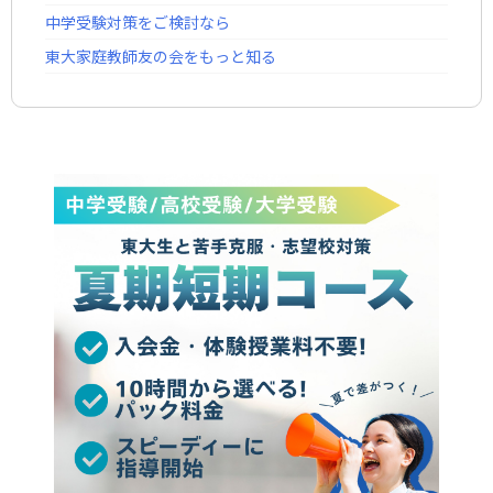
中学受験対策をご検討なら
東大家庭教師友の会をもっと知る