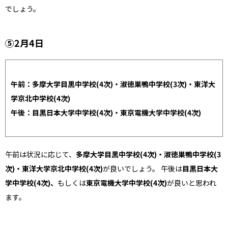
でしょう。
⑤2月4日
午前：多摩大学目黒中学校(4次)・淑徳巣鴨中学校(3次)・東洋大
学京北中学校(4次)
午後：目黒日本大学中学校(4次)・東京電機大学中学校(4次)
午前は状況に応じて、
多摩大学目黒中学校(4次)・淑徳巣鴨中学校(3
次)・東洋大学京北中学校(4次)
が良いでしょう。 午後は
目黒日本大
学中学校(4次)、
もしくは
東京電機大学中学校(4次)
が良いと思われ
ます。