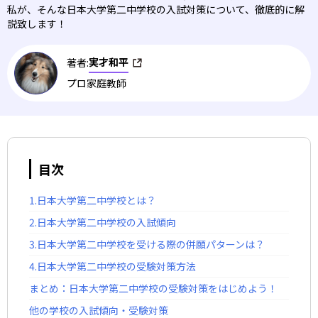
私が、そんな日本大学第二中学校の入試対策について、徹底的に解
説致します！
実才和平
著者:
プロ家庭教師
目次
1.日本大学第二中学校とは？
2.日本大学第二中学校の入試傾向
3.日本大学第二中学校を受ける際の併願パターンは？
4.日本大学第二中学校の受験対策方法
まとめ：日本大学第二中学校の受験対策をはじめよう！
他の学校の入試傾向・受験対策