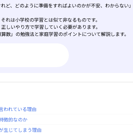
けれど、どのように準備をすればよいのかが不安、わからない
、それは小学校の学習とは似て非なるものです。
、正しいやり方で学習していく必要があります。
験算数」の勉強法と家庭学習のポイントについて解説します。
と言われている理由
が特徴的なのか
みが生じてしまう理由