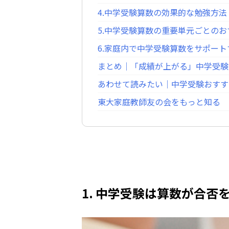
4.中学受験算数の効果的な勉強方法
5.中学受験算数の重要単元ごとの
6.家庭内で中学受験算数をサポー
まとめ｜「成績が上がる」中学受験
あわせて読みたい｜中学受験おすす
東大家庭教師友の会をもっと知る
1. 中学受験は算数が合