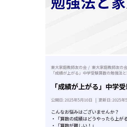
東大家庭教師友の会
東大家庭教師友の
「成績が上がる」中学受験算数の勉強法と
「成績が上がる」中学受
公開日:
2025年5月10日
|
更新日:
2025年
こんなお悩みはございませんか？
・「算数の成績はどうやったら上が
・「算数が難しい！」