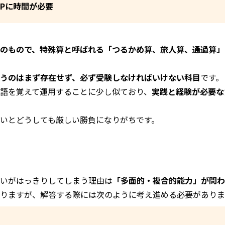
Pに時間が必要
のもので、特殊算と呼ばれる「つるかめ算、旅人算、通過算」
うのはまず存在せず、必ず受験しなければいけない科目
です。
語を覚えて運用することに少し似ており、
実践と経験が必要な
ないとどうしても厳しい勝負になりがちです。
いがはっきりしてしまう理由は
「多面的・複合的能力」が問わ
りますが、解答する際には次のように考え進める必要がありま