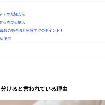
おすすめ勉強方法
トする際の心構え
算数の勉強法と家庭学習のポイント！
め記事
否を分けると言われている理由