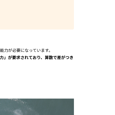
能力が必要になっています。
力」が要求されており、算数で差がつき