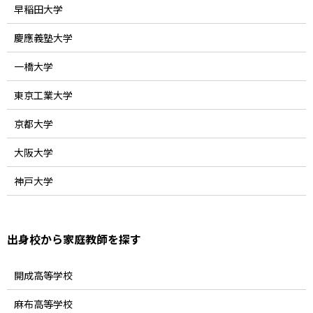
早稲田大学
慶應義塾大学
一橋大学
東京工業大学
京都大学
大阪大学
神戸大学
出身校から家庭教師を探す
開成高等学校
麻布高等学校