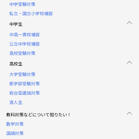
中学受験対策
私立・国立小学校補習
中学生
中高一貫校補習
公立中学校補習
高校受験対策
高校生
大学受験対策
医学部受験対策
総合型選抜対策
浪人生
教科対策などについて知りたい！
数学対策
国語対策