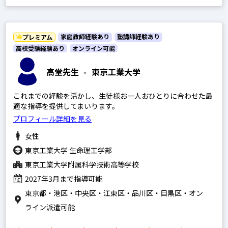
家庭教師経験あり
塾講師経験あり
プレミアム
高校受験経験あり
オンライン可能
高堂先生
-
東京工業大学
これまでの経験を活かし、生徒様お一人おひとりに合わせた最
適な指導を提供してまいります。
プロフィール詳細を見る
女性
東京工業大学 生命理工学部
東京工業大学附属科学技術高等学校
2027年3月まで指導可能
東京都・港区・中央区・江東区・品川区・目黒区・オン
ライン派遣可能