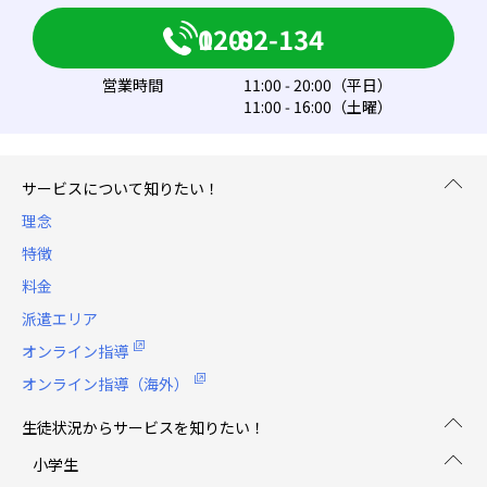
0120-082-134
営業時間
11:00 - 20:00（平日）
11:00 - 16:00（土曜）
サービスについて知りたい！
理念
特徴
料金
派遣エリア
オンライン指導
オンライン指導（海外）
生徒状況からサービスを知りたい！
小学生