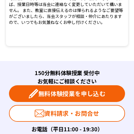
ば、授業日時等は当会に連絡なく変更していただいて構いま
せん。 また、教室に直接伝えるのは憚られるようなご要望等
がございましたら、当会スタッフが相談・仲介にあたります
ので、いつでもお気兼ねなくお申し付けください。
150分無料体験授業 受付中
お気軽にご相談ください
無料体験授業を申し込む
資料請求・お問合せ
お電話（平日11:00 - 19:30）