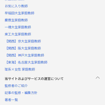
お気に入り教師
早稲田大生家庭教師
慶應生家庭教師
一橋大生家庭教師
東工大生家庭教師
【関西】京大生家庭教師
【関西】阪大生家庭教師
【関西】神戸大生家庭教師
【東海】名古屋大生家庭教師
理系×女性 家庭教師
当サイトおよびサービスの運営について
監修者のご紹介
記事の監修・編集方針
著者一覧