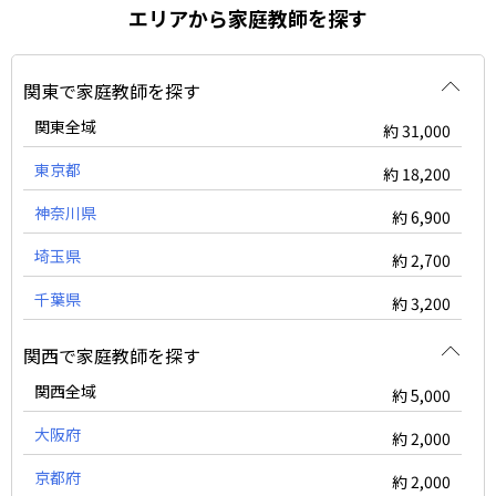
エリアから家庭教師を探す
関東で家庭教師を探す
関東全域
約 31,000
東京都
約 18,200
神奈川県
約 6,900
埼玉県
約 2,700
千葉県
約 3,200
関西で家庭教師を探す
関西全域
約 5,000
大阪府
約 2,000
京都府
約 2,000