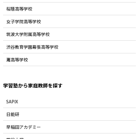
桜蔭高等学校
女子学院高等学校
筑波大学附属高等学校
渋谷教育学園幕張高等学校
灘高等学校
学習塾から家庭教師を探す
SAPIX
日能研
早稲田アカデミー