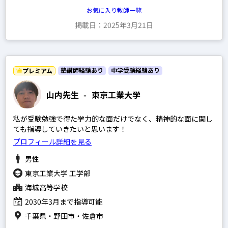
お気に入り教師一覧
掲載日：2025年3月21日
塾講師経験あり
中学受験経験あり
プレミアム
山内先生
-
東京工業大学
私が受験勉強で得た学力的な面だけでなく、精神的な面に関し
ても指導していきたいと思います！
プロフィール詳細を見る
男性
東京工業大学 工学部
海城高等学校
2030年3月まで指導可能
千葉県・野田市・佐倉市