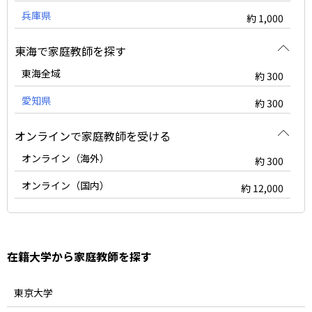
兵庫県
約 1,000
東海で家庭教師を探す
東海全域
約 300
愛知県
約 300
オンラインで家庭教師を受ける
オンライン（海外）
約 300
オンライン（国内）
約 12,000
在籍大学から家庭教師を探す
東京大学