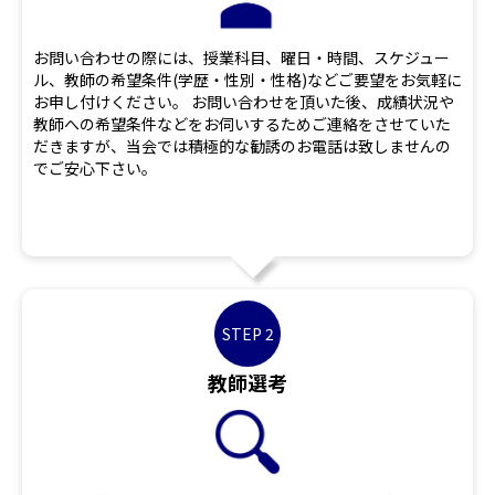
お問い合わせの際には、授業科目、曜日・時間、スケジュー
ル、教師の希望条件(学歴・性別・性格)などご要望をお気軽に
お申し付けください。 お問い合わせを頂いた後、成績状況や
教師への希望条件などをお伺いするためご連絡をさせていた
だきますが、当会では積極的な勧誘のお電話は致しませんの
でご安心下さい。
STEP 2
教師選考