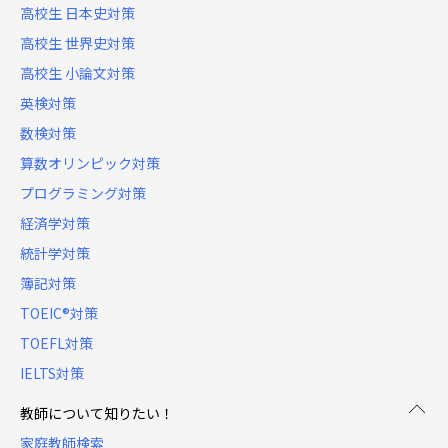
高校生 日本史対策
高校生 世界史対策
高校生 小論文対策
英検対策
数検対策
算数オリンピック対策
プログラミング対策
経済学対策
統計学対策
簿記対策
TOEIC®対策
TOEFL対策
IELTS対策
教師について知りたい！
家庭教師検索