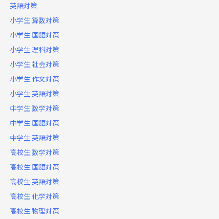
英語対策
小学生 算数対策
小学生 国語対策
小学生 理科対策
小学生 社会対策
小学生 作文対策
小学生 英語対策
中学生 数学対策
中学生 国語対策
中学生 英語対策
高校生 数学対策
高校生 国語対策
高校生 英語対策
高校生 化学対策
高校生 物理対策