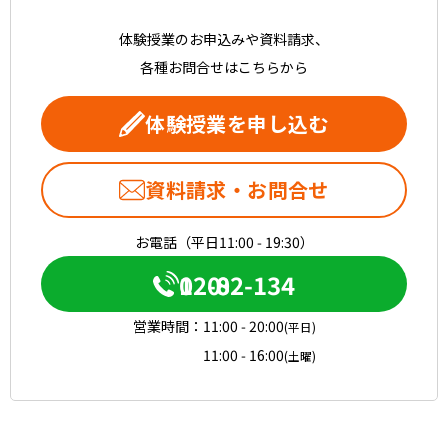
体験授業のお申込みや資料請求、
各種お問合せはこちらから
体験授業を申し込む
資料請求・お問合せ
お電話（平日11:00 - 19:30）
0120-082-134
営業時間：
11:00 - 20:00
(平日)
11:00 - 16:00
(土曜)