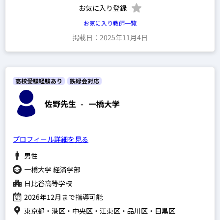
お気に入り登録
お気に入り教師一覧
掲載日：2025年11月4日
高校受験経験あり
鉄緑会対応
佐野先生
-
一橋大学
プロフィール詳細を見る
男性
一橋大学 経済学部
日比谷高等学校
2026年12月まで指導可能
東京都・港区・中央区・江東区・品川区・目黒区