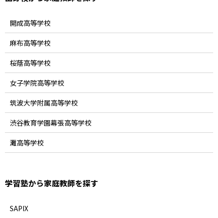
開成高等学校
麻布高等学校
桜蔭高等学校
女子学院高等学校
筑波大学附属高等学校
渋谷教育学園幕張高等学校
灘高等学校
学習塾から家庭教師を探す
SAPIX