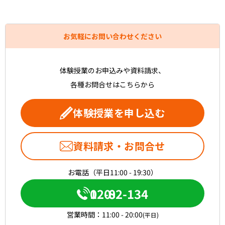
お気軽にお問い合わせください
体験授業のお申込みや資料請求、
各種お問合せはこちらから
体験授業を申し込む
資料請求・お問合せ
お電話（平日11:00 - 19:30）
0120-082-134
営業時間：
11:00 - 20:00
(平日)