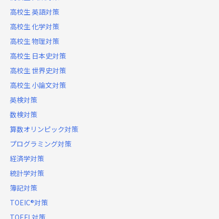
高校生 英語対策
高校生 化学対策
高校生 物理対策
高校生 日本史対策
高校生 世界史対策
高校生 小論文対策
英検対策
数検対策
算数オリンピック対策
プログラミング対策
経済学対策
統計学対策
簿記対策
TOEIC®対策
TOEFL対策