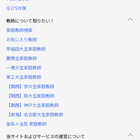
IELTS対策
教師について知りたい！
家庭教師検索
お気に入り教師
早稲田大生家庭教師
慶應生家庭教師
一橋大生家庭教師
東工大生家庭教師
【関西】京大生家庭教師
【関西】阪大生家庭教師
【関西】神戸大生家庭教師
【東海】名古屋大生家庭教師
理系×女性 家庭教師
当サイトおよびサービスの運営について