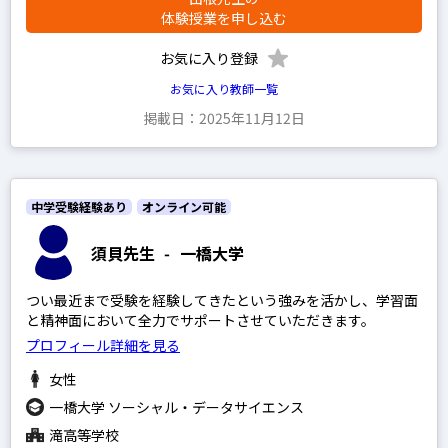
体験授業を申し込む
お気に入り登録
お気に入り教師一覧
掲載日：2025年11月12日
中学受験経験あり
オンライン可能
須貝先生
-
一橋大学
つい最近まで受験を経験してきたという強みを活かし、学習面
と精神面において全力でサポートさせていただきます。
プロフィール詳細を見る
女性
一橋大学 ソーシャル・データサイエンス
滝高等学校