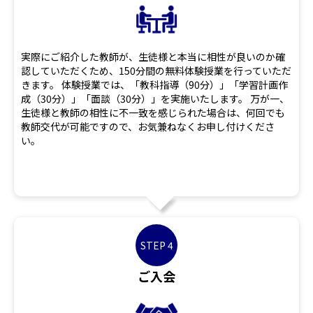
実際にご紹介した教師が、生徒様と本当に相性が良いのか確
認していただくため、150分間の無料体験授業を行っていただ
きます。 体験授業では、「教科指導（90分）」「学習計画作
成（30分）」「面談（30分）」を実施いたします。 万が一、
生徒様と教師の相性に不一致を感じられた場合は、何回でも
教師交代が可能ですので、お気兼ねなくお申し付けくださ
い。
STEP 4
ご入会