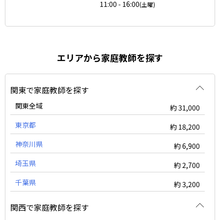
11:00 - 16:00
(土曜)
エリアから家庭教師を探す
関東で家庭教師を探す
関東全域
約 31,000
東京都
約 18,200
神奈川県
約 6,900
埼玉県
約 2,700
千葉県
約 3,200
関西で家庭教師を探す