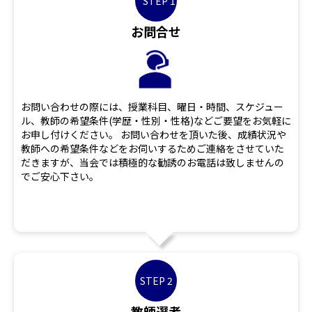
STEP 1
お問合せ
お問い合わせの際には、授業科目、曜日・時間、スケジュー
ル、教師の希望条件(学歴・性別・性格)などご要望をお気軽に
お申し付けください。 お問い合わせを頂いた後、成績状況や
教師への希望条件などをお伺いするためご連絡をさせていた
だきますが、当会では積極的な勧誘のお電話は致しませんの
でご安心下さい。
STEP 2
教師選考