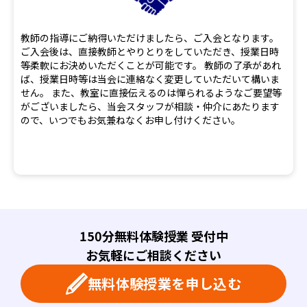
教師の指導にご納得いただけましたら、ご入会となります。
ご入会後は、直接教師とやりとりをしていただき、授業日時
等柔軟にお決めいただくことが可能です。 教師の了承があれ
ば、授業日時等は当会に連絡なく変更していただいて構いま
せん。 また、教室に直接伝えるのは憚られるようなご要望等
がございましたら、当会スタッフが相談・仲介にあたります
ので、いつでもお気兼ねなくお申し付けください。
150分無料体験授業 受付中
お気軽にご相談ください
無料体験授業を申し込む