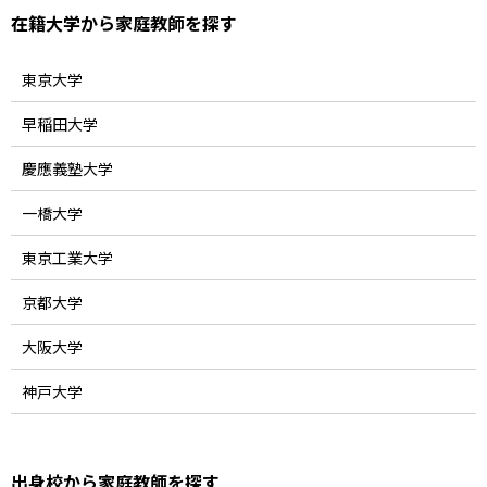
在籍大学から家庭教師を探す
東京大学
早稲田大学
慶應義塾大学
一橋大学
東京工業大学
京都大学
大阪大学
神戸大学
出身校から家庭教師を探す