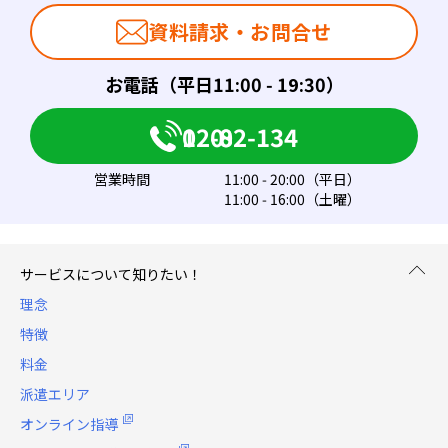
資料請求・お問合せ
お電話（平日11:00 - 19:30）
0120-082-134
営業時間
11:00 - 20:00（平日）
11:00 - 16:00（土曜）
サービスについて知りたい！
理念
特徴
料金
派遣エリア
オンライン指導