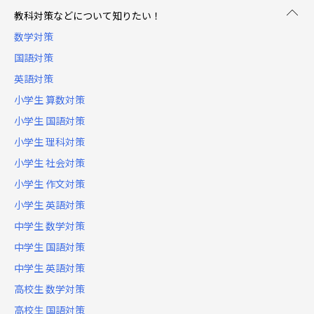
教科対策などについて知りたい！
数学対策
国語対策
英語対策
小学生 算数対策
小学生 国語対策
小学生 理科対策
小学生 社会対策
小学生 作文対策
小学生 英語対策
中学生 数学対策
中学生 国語対策
中学生 英語対策
高校生 数学対策
高校生 国語対策