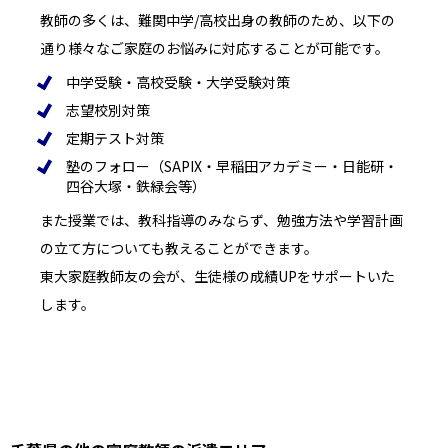
教師の多くは、難関中学/高校出身の教師のため、以下の
通り様々なご家庭のお悩みに対応することが可能です。
中学受験・高校受験・大学受験対策
志望校別対策
定期テスト対策
塾のフォロー（SAPIX・早稲田アカデミー・日能研・
四谷大塚・鉄緑会等）
また授業では、教科指導のみならず、勉強方法や学習計画
の立て方についても教えることができます。
東大家庭教師友の会が、生徒様の成績UPをサポートいた
します。