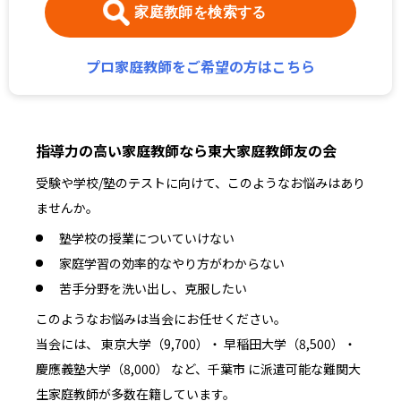
家庭教師を検索する
プロ家庭教師をご希望の方はこちら
指導力の高い家庭教師なら東大家庭教師友の会
受験や学校/塾のテストに向けて、このようなお悩みはあり
ませんか。
塾学校の授業についていけない
家庭学習の効率的なやり方がわからない
苦手分野を洗い出し、克服したい
このようなお悩みは当会にお任せください。
当会には、 東京大学（9,700）・ 早稲田大学（8,500）・
慶應義塾大学（8,000） など、千葉市 に派遣可能な難関大
生家庭教師が多数在籍しています。