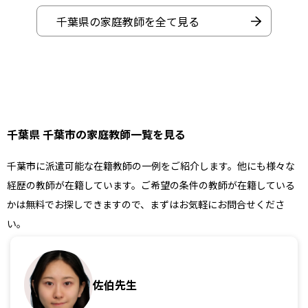
千葉県の家庭教師を全て見る
千葉県 千葉市の家庭教師一覧を見る
千葉市に派遣可能な在籍教師の一例をご紹介します。他にも様々な
経歴の教師が在籍しています。ご希望の条件の教師が在籍している
かは無料でお探しできますので、まずはお気軽にお問合せくださ
い。
佐伯先生