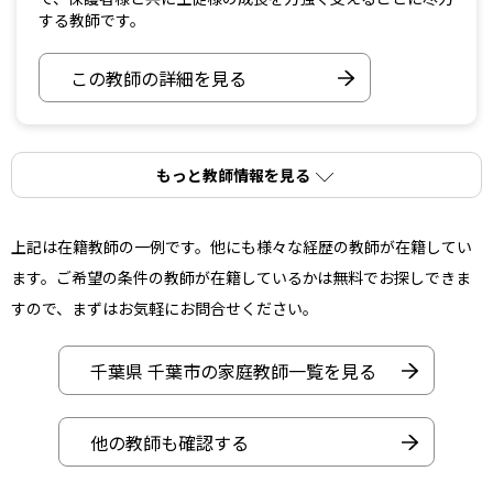
する教師です。
この教師の詳細を見る
もっと教師情報を見る
上記は在籍教師の一例です。他にも様々な経歴の教師が在籍してい
ます。ご希望の条件の教師が在籍しているかは無料でお探しできま
すので、まずはお気軽にお問合せください。
千葉県 千葉市の家庭教師一覧を見る
他の教師も確認する