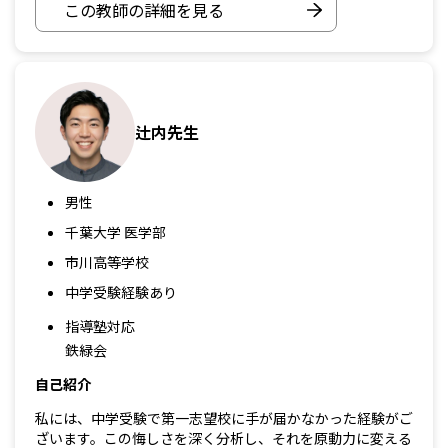
この教師の詳細を見る
辻内先生
男性
千葉大学 医学部
市川高等学校
中学受験経験あり
指導塾対応
鉄緑会
自己紹介
私には、中学受験で第一志望校に手が届かなかった経験がご
ざいます。この悔しさを深く分析し、それを原動力に変える