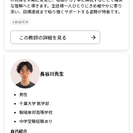
な理解へと導きます。生徒様一人ひとりにきめ細やかに寄り
添い、目標達成まで粘り強くサポートする姿勢が特長です。
#英検所持
この教師の詳細を見る
長谷川先生
男性
千葉大学 医学部
駒場東邦高等学校
中学受験経験あり
自己紹介