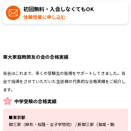
初回無料・入会しなくてもOK
体験授業に申し込む
東大家庭教師友の会の合格実績
当会はこれまで、多くの受験生の皆様をサポートしてきました。当
会で指導をさせていただいた生徒様の代表的な合格実績をご紹介し
ます。
中学受験の合格実績
■東京都
御三家（麻布・桜蔭・女子学院他） / 新御三家（海城・駒