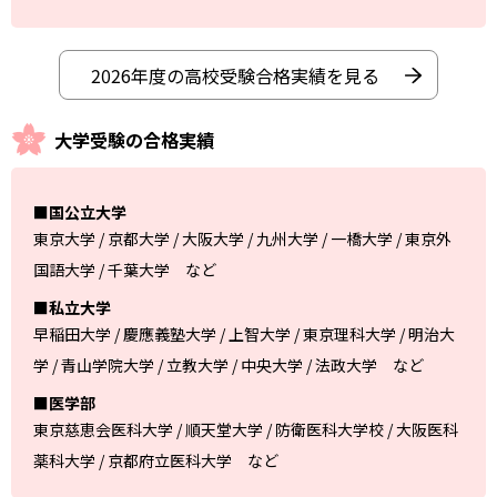
2026年度の高校受験合格実績を見る
大学受験の合格実績
■国公立大学
東京大学 / 京都大学 / 大阪大学 / 九州大学 / 一橋大学 / 東京外
国語大学 / 千葉大学 など
■私立大学
早稲田大学 / 慶應義塾大学 / 上智大学 / 東京理科大学 / 明治大
学 / 青山学院大学 / 立教大学 / 中央大学 / 法政大学 など
■医学部
東京慈恵会医科大学 / 順天堂大学 / 防衛医科大学校 / 大阪医科
薬科大学 / 京都府立医科大学 など