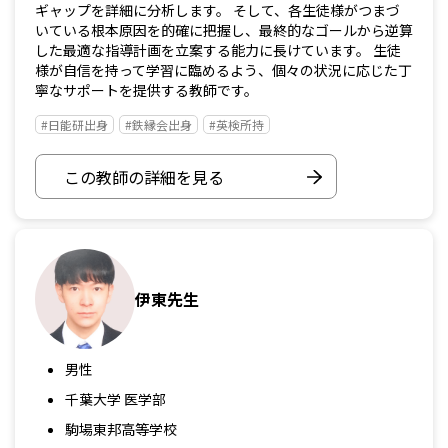
ギャップを詳細に分析します。 そして、各生徒様がつまづ
いている根本原因を的確に把握し、最終的なゴールから逆算
した最適な指導計画を立案する能力に長けています。 生徒
様が自信を持って学習に臨めるよう、個々の状況に応じた丁
寧なサポートを提供する教師です。
#日能研出身
#鉄縁会出身
#英検所持
この教師の詳細を見る
伊東先生
男性
千葉大学 医学部
駒場東邦高等学校