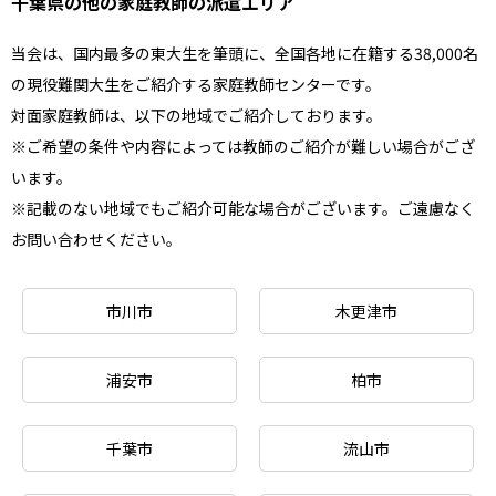
千葉県の他の家庭教師の派遣エリア
当会は、国内最多の東大生を筆頭に、全国各地に在籍する38,000名
の現役難関大生をご紹介する家庭教師センターです。
対面家庭教師は、以下の地域でご紹介しております。
※ご希望の条件や内容によっては教師のご紹介が難しい場合がござ
います。
※記載のない地域でもご紹介可能な場合がございます。ご遠慮なく
お問い合わせください。
市川市
木更津市
浦安市
柏市
千葉市
流山市