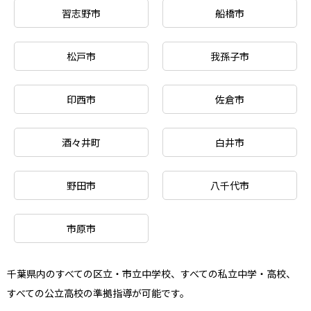
習志野市
船橋市
松戸市
我孫子市
印西市
佐倉市
酒々井町
白井市
野田市
八千代市
市原市
千葉県内のすべての区立・市立中学校、すべての私立中学・高校、
すべての公立高校の準拠指導が可能です。