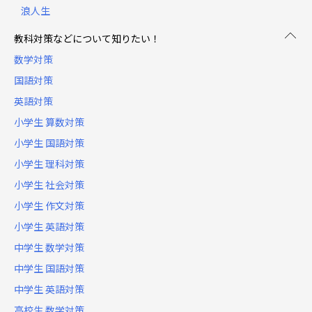
浪人生
教科対策などについて知りたい！
数学対策
国語対策
英語対策
小学生 算数対策
小学生 国語対策
小学生 理科対策
小学生 社会対策
小学生 作文対策
小学生 英語対策
中学生 数学対策
中学生 国語対策
中学生 英語対策
高校生 数学対策