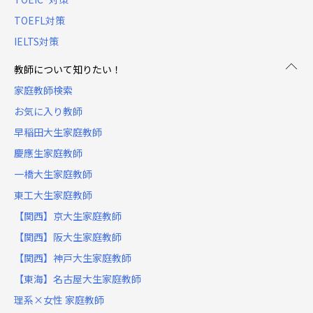
TOEFL対策
IELTS対策
教師について知りたい！
家庭教師検索
お気に入り教師
早稲田大生家庭教師
慶應生家庭教師
一橋大生家庭教師
東工大生家庭教師
【関西】京大生家庭教師
【関西】阪大生家庭教師
【関西】神戸大生家庭教師
【東海】名古屋大生家庭教師
理系×女性 家庭教師