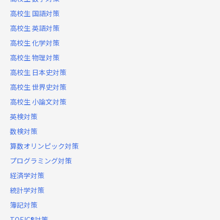
高校生 国語対策
高校生 英語対策
高校生 化学対策
高校生 物理対策
高校生 日本史対策
高校生 世界史対策
高校生 小論文対策
英検対策
数検対策
算数オリンピック対策
プログラミング対策
経済学対策
統計学対策
簿記対策
TOEIC®対策