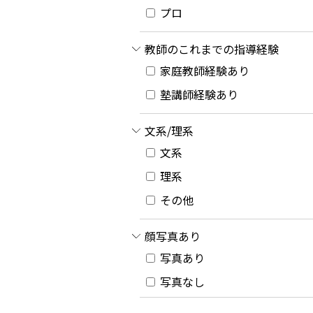
プロ
教師のこれまでの指導経験
家庭教師経験あり
塾講師経験あり
文系/理系
文系
理系
その他
顔写真あり
写真あり
写真なし