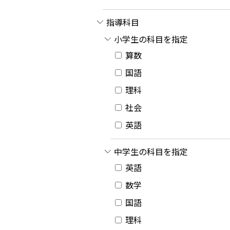
指導科目
小学生の科目を指定
算数
国語
理科
社会
英語
中学生の科目を指定
英語
数学
国語
理科