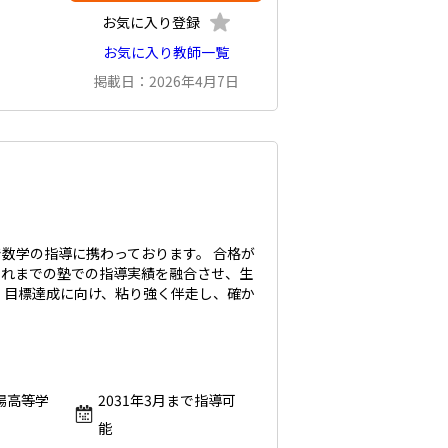
お気に入り登録
お気に入り教師一覧
掲載日：2026年4月7日
数学の指導に携わっております。 合格が
これまでの塾での指導実績を融合させ、生
 目標達成に向け、粘り強く伴走し、確か
場高等学
2031年3月まで指導可
能