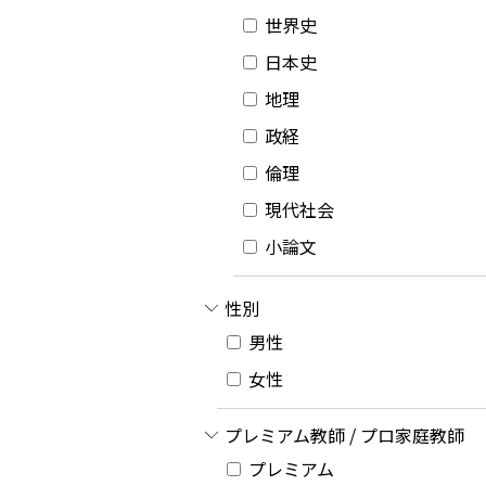
世界史
日本史
地理
政経
倫理
現代社会
小論文
性別
男性
女性
プレミアム教師 / プロ家庭教師
プレミアム