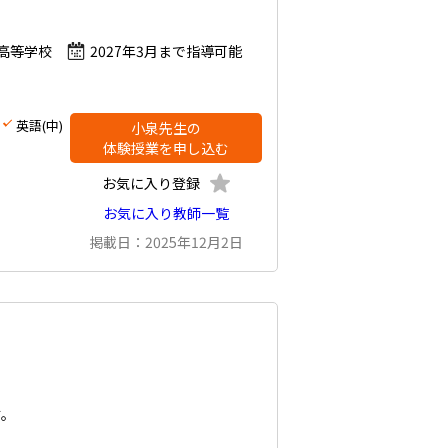
高等学校
2027年3月まで指導可能
英語(中)
小泉先生の
体験授業を申し込む
お気に入り登録
お気に入り教師一覧
掲載日：2025年12月2日
す。