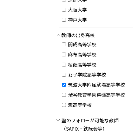
大阪大学
神戸大学
教師の出身高校
開成高等学校
麻布高等学校
桜蔭高等学校
女子学院高等学校
筑波大学附属駒場高等学校
渋谷教育学園幕張高等学校
灘高等学校
塾のフォローが可能な教師
（SAPIX・鉄緑会等）