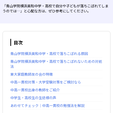
「青山学院横浜英和中学・高校で自分や子どもが落ちこぼれてしま
うのでは…」と心配な方は、ぜひ参考にしてください。
目次
青山学院横浜英和中学・高校で落ちこぼれる原因
青山学院横浜英和中学・高校で落ちこぼれないための対処
法
東大家庭教師友の会の特徴
中高一貫校対策・大学受験対策をご検討なら
中高一貫校出身の教師をご紹介
中学生・高校生の生徒様の声
あわせてチェック｜中高一貫校の勉強法を解説