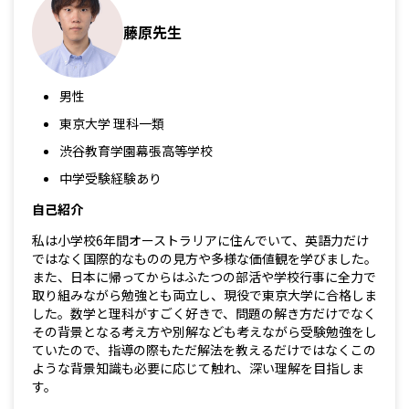
藤原先生
男性
東京大学 理科一類
渋谷教育学園幕張高等学校
中学受験経験あり
自己紹介
私は小学校6年間オーストラリアに住んでいて、英語力だけ
ではなく国際的なものの見方や多様な価値観を学びました。
また、日本に帰ってからはふたつの部活や学校行事に全力で
取り組みながら勉強とも両立し、現役で東京大学に合格しま
した。数学と理科がすごく好きで、問題の解き方だけでなく
その背景となる考え方や別解なども考えながら受験勉強をし
ていたので、指導の際もただ解法を教えるだけではなくこの
ような背景知識も必要に応じて触れ、深い理解を目指しま
す。