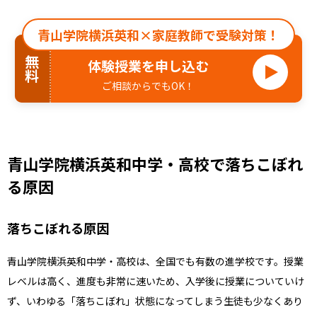
青山学院横浜英和×家庭教師で受験対策！
無料
体験授業を申し込む
ご相談からでもOK！
青山学院横浜英和中学・高校で落ちこぼれ
る原因
落ちこぼれる原因
青山学院横浜英和中学・高校は、全国でも有数の進学校です。授業
レベルは高く、進度も非常に速いため、入学後に授業についていけ
ず、いわゆる「落ちこぼれ」状態になってしまう生徒も少なくあり