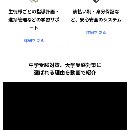
生徒様ごとの指導計画・
後払い制・身分保証な
進捗管理などの学習サポ
ど、安心安全のシステム
ート
詳細を見る
詳細を見る
中学受験対策、大学受験対策に
選ばれる理由を動画で紹介