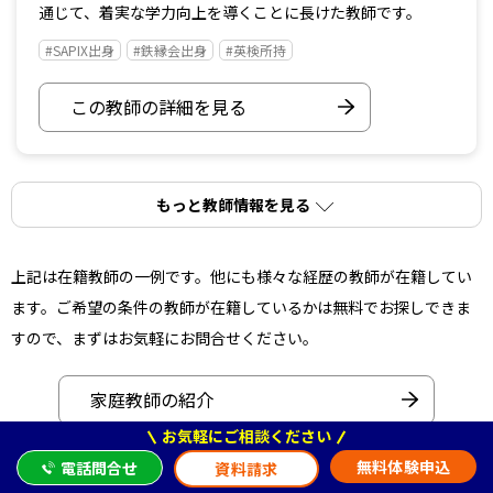
通じて、着実な学力向上を導くことに長けた教師です。
#SAPIX出身
#鉄縁会出身
#英検所持
この教師の詳細を見る
もっと教師情報を見る
上記は在籍教師の一例です。他にも様々な経歴の教師が在籍してい
ます。ご希望の条件の教師が在籍しているかは無料でお探しできま
すので、まずはお気軽にお問合せください。
家庭教師の紹介
お気軽にご相談ください
無料体験申込
電話問合せ
他の教師も確認する
資料請求