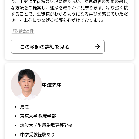
り、丁寧に生徒様の状況に寄り添い、課題改善のための最良
な方法をご提案し、進捗を細やかに見守ります。粘り強く接
することで、生徒様がわかるようになる喜びを感じていただ
き、向上心につなげる指導を心がけております。
#鉄縁会出身
この教師の詳細を見る
中澤先生
男性
東京大学 教養学部
筑波大学附属駒場高等学校
中学受験経験あり