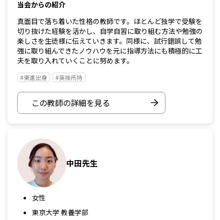
当会からの紹介
真面目で落ち着いた性格の教師です。ほとんど独学で受験を
切り抜けた経験を活かし、自学自習に取り組む方法や勉強の
楽しさを生徒様に伝えていきます。同様に、試行錯誤して勉
強に取り組んできたノウハウを元に指導方法にも積極的に工
夫を取り入れていくことに努めます。
#東進出身
#英検所持
この教師の詳細を見る
中田先生
女性
東京大学 教養学部