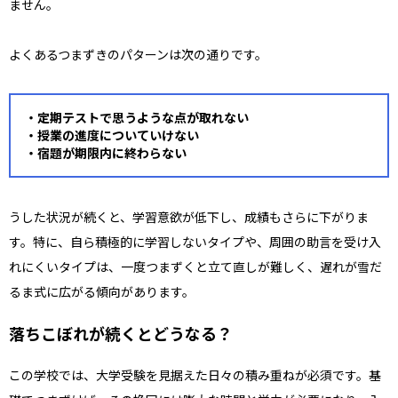
ません。
よくあるつまずきのパターンは次の通りです。
・
定期テストで思うような点が取れない
・授業の進度についていけない
・宿題が期限内に終わらない
うした状況が続くと、学習意欲が低下し、成績もさらに下がりま
す。特に、自ら積極的に学習しないタイプや、周囲の助言を受け入
れにくいタイプは、一度つまずくと立て直しが難しく、遅れが雪だ
るま式に広がる傾向があります。
落ちこぼれが続くとどうなる？
この学校では、大学受験を見据えた日々の積み重ねが必須です。基