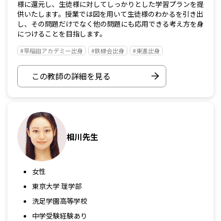
様に還元し、生徒様に対してしっかりとした学習プランを提
供いたします。授業では図を用いて生徒様のわかるを引き出
し、その問題だけでなく他の問題にも応用できる考え方を身
につけることを目指します。
#早稲田アカデミー出身
#鉄緑会出身
#東進出身
この教師の詳細を見る
相川先生
女性
東京大学 理学部
洗足学園高等学校
中学受験経験あり