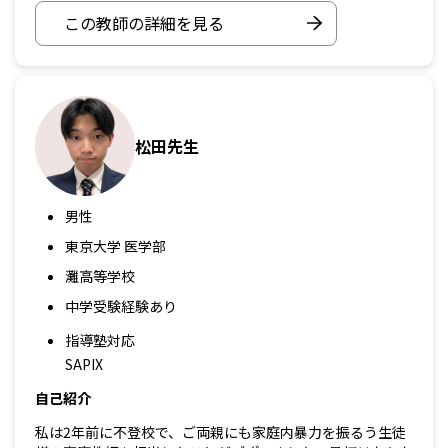
この教師の詳細を見る
松田先生
男性
東京大学 医学部
灘高等学校
中学受験経験あり
指導塾対応
SAPIX
自己紹介
私は2年前に不登校で、ご両親にも家庭内暴力を振るう生徒