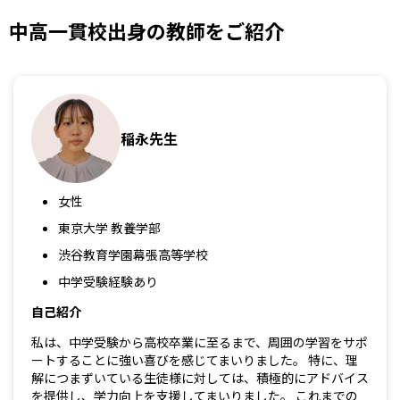
中高一貫校出身の教師をご紹介
稲永先生
女性
東京大学 教養学部
渋谷教育学園幕張高等学校
中学受験経験あり
自己紹介
私は、中学受験から高校卒業に至るまで、周囲の学習をサポ
ートすることに強い喜びを感じてまいりました。 特に、理
解につまずいている生徒様に対しては、積極的にアドバイス
を提供し、学力向上を支援してまいりました。 これまでの