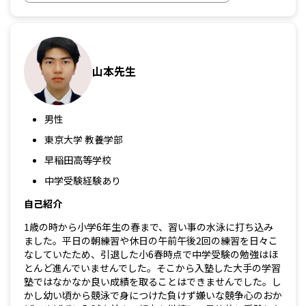
山本先生
男性
東京大学 教養学部
早稲田高等学校
中学受験経験あり
自己紹介
1歳の時から小学6年生の春まで、習い事の水泳に打ち込み
ました。平日の朝練習や休日の午前午後2回の練習を日々こ
なしていたため、引退した小6春時点で中学受験の勉強はほ
とんど進んでいませんでした。そこから入塾した大手の学習
塾ではなかなか良い成績を取ることはできませんでした。し
かし幼い頃から競泳で身につけた負けず嫌いな競争心のおか