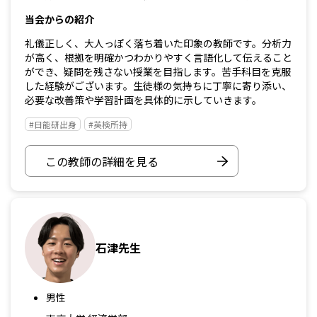
当会からの紹介
礼儀正しく、大人っぽく落ち着いた印象の教師です。分析力
が高く、根拠を明確かつわかりやすく言語化して伝えること
ができ、疑問を残さない授業を目指します。苦手科目を克服
した経験がございます。生徒様の気持ちに丁寧に寄り添い、
必要な改善策や学習計画を具体的に示していきます。
#日能研出身
#英検所持
この教師の詳細を見る
石津先生
男性