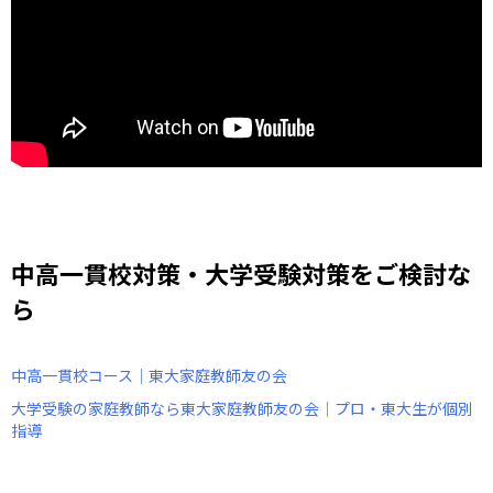
中高一貫校対策・大学受験対策をご検討な
ら
中高一貫校コース｜東大家庭教師友の会
大学受験の家庭教師なら東大家庭教師友の会｜プロ・東大生が個別
指導