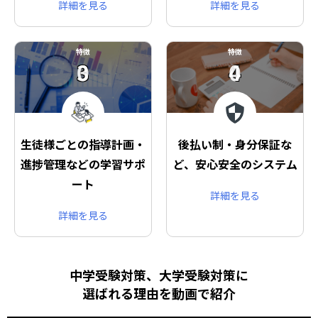
詳細を見る
詳細を見る
特徴
特徴
03
04
生徒様ごとの指導計画・
後払い制・身分保証な
進捗管理などの学習サポ
ど、安心安全のシステム
ート
詳細を見る
詳細を見る
中学受験対策、大学受験対策に
選ばれる理由を動画で紹介