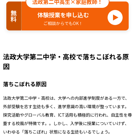
法政第二中高生×家庭教師！
無料
体験授業を申し込む
ご相談からでもOK！
法政大学第二中学・高校で落ちこぼれる原
因
落ちこぼれる原因
法政大学第二中学・高校は、大学への内部進学制度がある一方で、
外部受験を志す生徒も多く、進学意識の高い環境が整っています。
探究活動やグローバル教育、ICT活用も積極的に行われ、自主性を尊
重する校風が特徴です。。しかし、入学後に授業についていけず、
いわゆる「落ちこぼれ」状態になる生徒もいるでしょう。