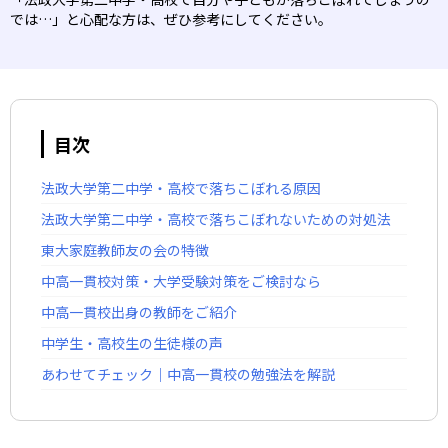
では…」と心配な方は、ぜひ参考にしてください。
目次
法政大学第二中学・高校で落ちこぼれる原因
法政大学第二中学・高校で落ちこぼれないための対処法
東大家庭教師友の会の特徴
中高一貫校対策・大学受験対策をご検討なら
中高一貫校出身の教師をご紹介
中学生・高校生の生徒様の声
あわせてチェック｜中高一貫校の勉強法を解説