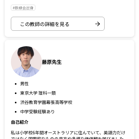
#鉄緑会出身
この教師の詳細を見る
藤原先生
男性
東京大学 理科一類
渋谷教育学園幕張高等学校
中学受験経験あり
自己紹介
私は小学校6年間オーストラリアに住んでいて、英語力だけ
ではなく国際的なものの見方や多様な価値観を学びました。