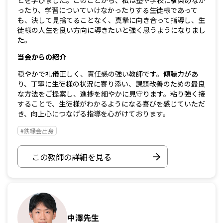
とを学びました。このことから、私は塾や学校に馴染めなか
ったり、学習についていけなかったりする生徒様であって
も、決して見捨てることなく、真摯に向き合って指導し、生
徒様の人生を良い方向に導きたいと強く思うようになりまし
た。
当会からの紹介
穏やかで礼儀正しく、責任感の強い教師です。傾聴力があ
り、丁寧に生徒様の状況に寄り添い、課題改善のための最良
な方法をご提案し、進捗を細やかに見守ります。粘り強く接
することで、生徒様がわかるようになる喜びを感じていただ
き、向上心につなげる指導を心がけております。
#鉄縁会出身
この教師の詳細を見る
中澤先生