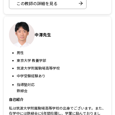
この教師の詳細を見る
中澤先生
男性
東京大学 教養学部
筑波大学附属駒場高等学校
中学受験経験あり
指導塾対応
鉄緑会
自己紹介
私は筑波大学附属駒場高等学校の出身でございます。また、
在学中には鉄緑会に6年間在籍し、学業に励んでおりまし