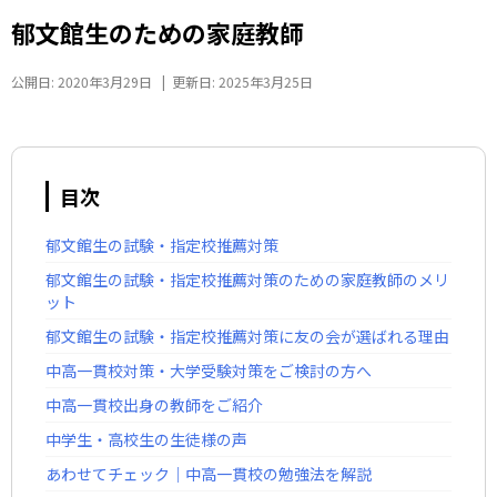
郁文館生のための家庭教師
公開日:
2020年3月29日
|
更新日:
2025年3月25日
目次
郁文館生の試験・指定校推薦対策
郁文館生の試験・指定校推薦対策のための家庭教師のメリ
ット
郁文館生の試験・指定校推薦対策に友の会が選ばれる理由
中高一貫校対策・大学受験対策をご検討の方へ
中高一貫校出身の教師をご紹介
中学生・高校生の生徒様の声
あわせてチェック｜中高一貫校の勉強法を解説