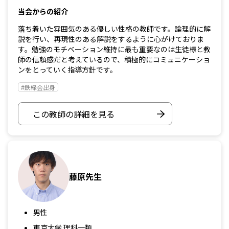
当会からの紹介
落ち着いた雰囲気のある優しい性格の教師です。論理的に解
説を行い、再現性のある解説をするように心がけておりま
す。勉強のモチベーション維持に最も重要なのは生徒様と教
師の信頼感だと考えているので、積極的にコミュニケーショ
ンをとっていく指導方針です。
#鉄緑会出身
この教師の詳細を見る
藤原先生
男性
東京大学 理科一類