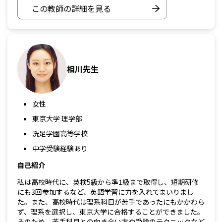
この教師の詳細を見る
相川先生
女性
東京大学 理学部
洗足学園高等学校
中学受験経験あり
自己紹介
私は高校時代に、英検5級から準1級まで取得し、短期研修
にも3回参加するなど、英語学習に力を入れてまいりまし
た。また、高校時代は理系科目が苦手であったにもかかわら
ず、理系を選択し、東京大学に合格することができました。
そのため、苦手科目との向き合い方や受験のテクニックなど