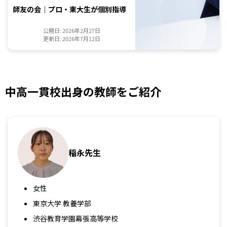
師友の会｜プロ・東大生が個別指導
公開日: 2026年2月27日
更新日: 2026年7月12日
中高一貫校出身の教師をご紹介
稲永先生
女性
東京大学 教養学部
渋谷教育学園幕張高等学校