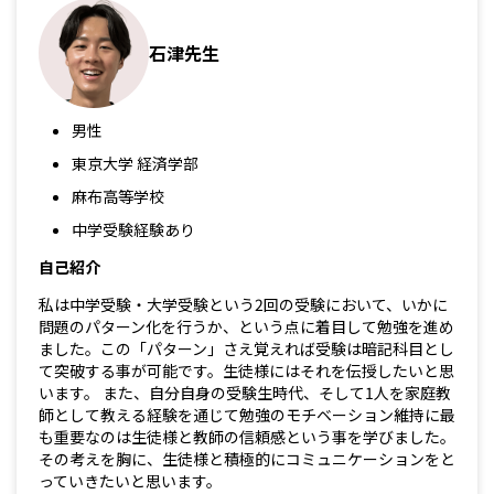
石津先生
男性
東京大学 経済学部
麻布高等学校
中学受験経験あり
自己紹介
私は中学受験・大学受験という2回の受験において、いかに
問題のパターン化を行うか、という点に着目して勉強を進め
ました。この「パターン」さえ覚えれば受験は暗記科目とし
て突破する事が可能です。生徒様にはそれを伝授したいと思
います。 また、自分自身の受験生時代、そして1人を家庭教
師として教える経験を通じて勉強のモチベーション維持に最
も重要なのは生徒様と教師の信頼感という事を学びました。
その考えを胸に、生徒様と積極的にコミュニケーションをと
っていきたいと思います。