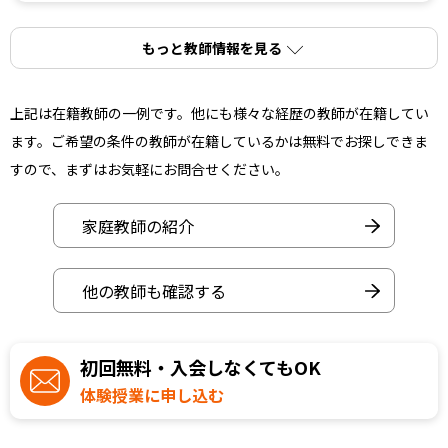
もっと教師情報を見る
上記は在籍教師の一例です。他にも様々な経歴の教師が在籍してい
ます。ご希望の条件の教師が在籍しているかは無料でお探しできま
すので、まずはお気軽にお問合せください。
家庭教師の紹介
他の教師も確認する
初回無料・入会しなくてもOK
体験授業に申し込む