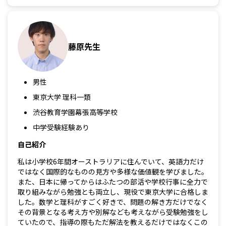
藤原先生
男性
東京大学 理科一類
渋谷教育学園幕張高等学校
中学受験経験あり
自己紹介
私は小学校6年間オーストラリアに住んでいて、英語力だけ
ではなく国際的なものの見方や多様な価値観を学びました。
また、日本に帰ってからはふたつの部活や学校行事に全力で
取り組みながら勉強とも両立し、現役で東京大学に合格しま
した。数学と理科がすごく好きで、問題の解き方だけでなく
その背景となる考え方や別解なども考えながら受験勉強をし
ていたので、指導の際もただ解法を教えるだけではなくこの