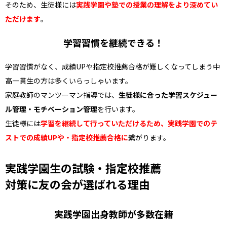
そのため、生徒様には
実践学園や塾での授業の理解をより深めてい
ただけます
。
学習習慣を継続できる！
学習習慣がなく、成績UPや指定校推薦合格が難しくなってしまう中
高一貫生の方は多くいらっしゃいます。
家庭教師のマンツーマン指導では、
生徒様に合った学習スケジュー
ル管理・モチベーション管理
を行います。
生徒様には
学習を継続して行っていただけるため、実践学園でのテ
ストでの成績UPや・指定校推薦合格に
繋がります。
実践学園生の試験・指定校推薦
対策に友の会が選ばれる理由
実践学園出身教師が多数在籍