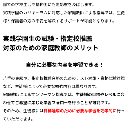
園での学校生活や精神面にも悪影響を及ぼします。
実践学園のカリキュラムに対応した家庭教師による指導では、生徒
様と保護者の方の不安を解決するサポートが可能となります。
実践学園生の試験・指定校推薦
対策のための家庭教師のメリット
自分に必要な内容を学習できる！
苦手の克服や、指定校推薦合格のためのテスト対策・資格試験対策
など、生徒様によって必要な勉強内容は異なります。
家庭教師によるマンツーマン指導では、
生徒様の目標やレベルに合
わせてご希望に応じた学習フォローを行うことが可能
です。
そのため、生徒様には
目標達成のために必要な学習を効率的に
行っ
ていただけます。