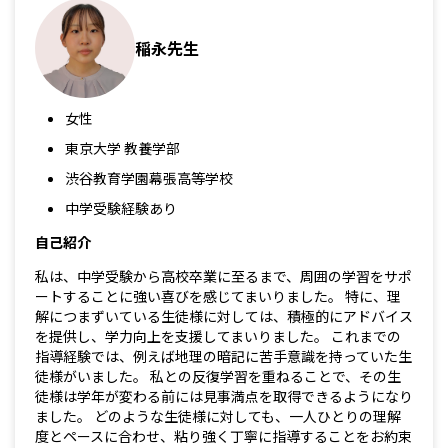
稲永先生
女性
東京大学 教養学部
渋谷教育学園幕張高等学校
中学受験経験あり
自己紹介
私は、中学受験から高校卒業に至るまで、周囲の学習をサポ
ートすることに強い喜びを感じてまいりました。 特に、理
解につまずいている生徒様に対しては、積極的にアドバイス
を提供し、学力向上を支援してまいりました。 これまでの
指導経験では、例えば地理の暗記に苦手意識を持っていた生
徒様がいました。 私との反復学習を重ねることで、その生
徒様は学年が変わる前には見事満点を取得できるようになり
ました。 どのような生徒様に対しても、一人ひとりの理解
度とペースに合わせ、粘り強く丁寧に指導することをお約束