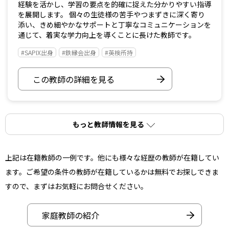
経験を活かし、学習の要点を的確に捉えた分かりやすい指導
を展開します。 個々の生徒様の苦手やつまずきに深く寄り
添い、きめ細やかなサポートと丁寧なコミュニケーションを
通じて、着実な学力向上を導くことに長けた教師です。
#SAPIX出身
#鉄縁会出身
#英検所持
この教師の詳細を見る
もっと教師情報を見る
上記は在籍教師の一例です。他にも様々な経歴の教師が在籍してい
ます。ご希望の条件の教師が在籍しているかは無料でお探しできま
すので、まずはお気軽にお問合せください。
家庭教師の紹介