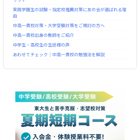
実践学園生の試験・指定校推薦対策に友の会が選ばれる理
由
中高一貫校対策・大学受験対策をご検討の方へ
中高一貫校出身の教師をご紹介
中学生・高校生の生徒様の声
あわせてチェック｜中高一貫校の勉強法を解説