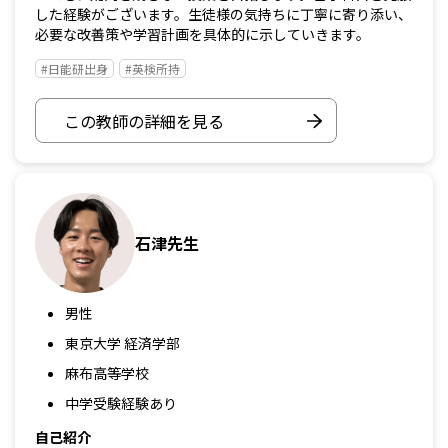
した経験がございます。生徒様の気持ちに丁寧に寄り添い、
必要な改善策や学習計画を具体的に示していきます。
#日能研出身
#英検所持
この教師の詳細を見る
石津先生
男性
東京大学 経済学部
麻布高等学校
中学受験経験あり
自己紹介