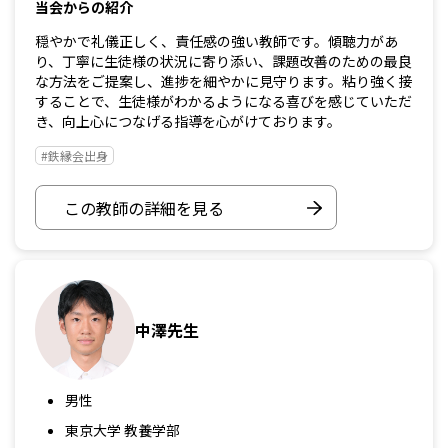
当会からの紹介
穏やかで礼儀正しく、責任感の強い教師です。傾聴力があ
り、丁寧に生徒様の状況に寄り添い、課題改善のための最良
な方法をご提案し、進捗を細やかに見守ります。粘り強く接
することで、生徒様がわかるようになる喜びを感じていただ
き、向上心につなげる指導を心がけております。
#鉄縁会出身
この教師の詳細を見る
中澤先生
男性
東京大学 教養学部