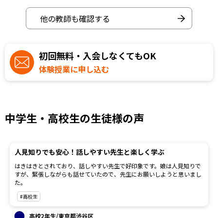
他の教師も確認する
初回無料・入会しなくてもOK
体験授業に申し込む
中学生・高校生の生徒様の声
人見知りでも安心！話しやすい先生と楽しく学ぶ
はきはきとされており、話しやすい先生で好印象です。娘は人見知りで
すが、緊張しながらも話せていたので、先生にお願いしようと思いまし
た。
#高校生
高校2年生/東京都渋谷区