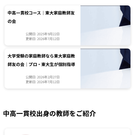
中高一貫校コース｜東大家庭教師友
の会
公開日: 2025年9月22日
更新日: 2026年7月12日
大学受験の家庭教師なら東大家庭教
師友の会｜プロ・東大生が個別指導
公開日: 2026年2月27日
更新日: 2026年7月12日
中高一貫校出身の教師をご紹介