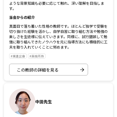
ような背景知識も必要に応じて触れ、深い理解を目指しま
す。
当会からの紹介
真面目で落ち着いた性格の教師です。ほとんど独学で受験を
切り抜けた経験を活かし、自学自習に取り組む方法や勉強の
楽しさを生徒様に伝えていきます。同様に、試行錯誤して勉
強に取り組んできたノウハウを元に指導方法にも積極的に工
夫を取り入れていくことに努めます。
#東進出身
#英検所持
この教師の詳細を見る
中田先生