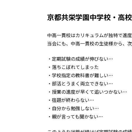
京都共栄学園中学校・高校
中高一貫校はカリキュラムが独特で進度
当会にも、中高一貫校の生徒様から、次
・定期試験の成績が伸びない…
・落ちこぼれてしまった
・学校指定の教科書が難しい…
・部活とうまく両立できない…
・授業の進度が早くて追いつかない…
・宿題が終わらない…
・自分から勉強しない…
・親が言っても聞かない…
このような状態が続けば定期試験の成績