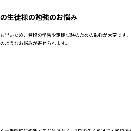
の生徒様の勉強のお悩み
も早いため、普段の学習や定期試験のための勉強が大変です。
のようなお悩みが寄せられます。
や大学受験に影響するだけでなく、1日の多くを過ごす学校で