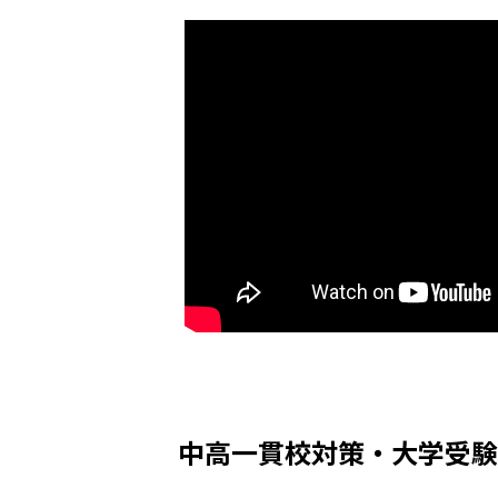
中高一貫校対策・大学受験