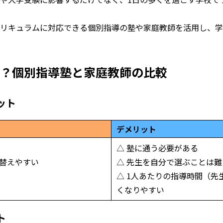
リキュラムに対応できる個別指導の塾や家庭教師を活用し、学
？個別指導塾と家庭教師の比較
ット
デメリット
△ 塾に通う必要がある
り替えやすい
△ 先生を自分で選ぶことは難
△ 1人あたりの指導時間（
くなりやすい
ト