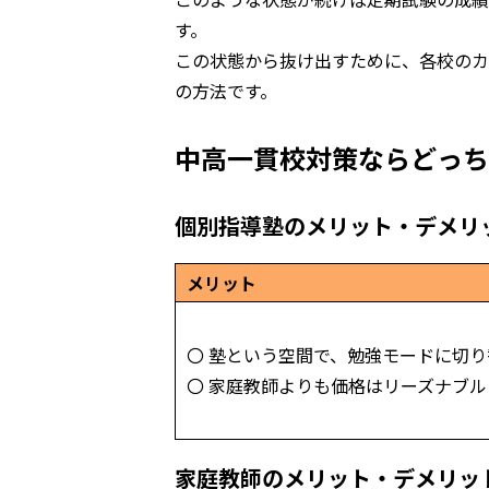
す。
この状態から抜け出すために、各校のカ
の方法です。
中高一貫校対策ならどっち
個別指導塾のメリット・デメリ
メリット
〇 塾という空間で、勉強モードに切
〇 家庭教師よりも価格はリーズナブル
家庭教師のメリット・デメリッ