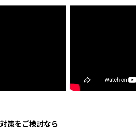
対策をご検討なら