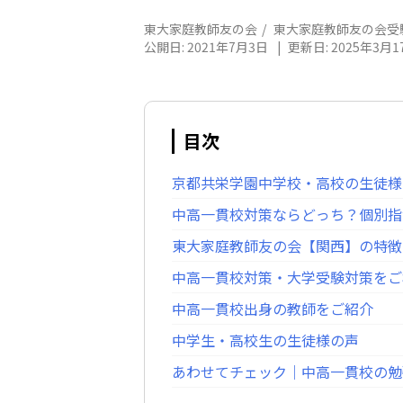
東大家庭教師友の会
東大家庭教師友の会受
公開日:
2021年7月3日
|
更新日:
2025年3月1
目次
京都共栄学園中学校・高校の生徒様
中高一貫校対策ならどっち？個別指
東大家庭教師友の会【関西】の特徴
中高一貫校対策・大学受験対策をご
中高一貫校出身の教師をご紹介
中学生・高校生の生徒様の声
あわせてチェック｜中高一貫校の勉