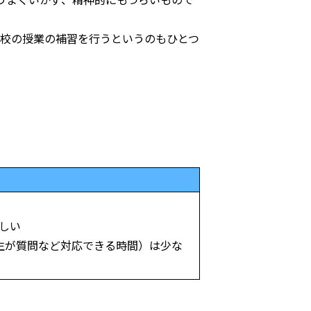
校の授業の補習を行うというのもひとつ
しい
先生が質問など対応できる時間）は少な