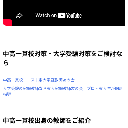
中高一貫校対策・大学受験対策をご検討な
ら
中高一貫校コース｜東大家庭教師友の会
大学受験の家庭教師なら東大家庭教師友の会｜プロ・東大生が個別
指導
中高一貫校出身の教師をご紹介