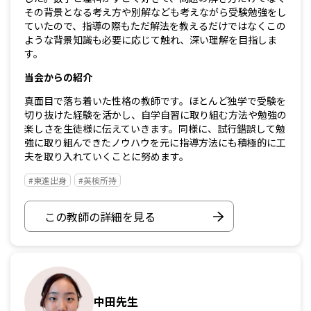
その背景となる考え方や別解なども考えながら受験勉強をし
ていたので、指導の際もただ解法を教えるだけではなくこの
ような背景知識も必要に応じて触れ、深い理解を目指しま
す。
当会からの紹介
真面目で落ち着いた性格の教師です。ほとんど独学で受験を
切り抜けた経験を活かし、自学自習に取り組む方法や勉強の
楽しさを生徒様に伝えていきます。同様に、試行錯誤して勉
強に取り組んできたノウハウを元に指導方法にも積極的に工
夫を取り入れていくことに努めます。
#東進出身
#英検所持
この教師の詳細を見る
中田先生