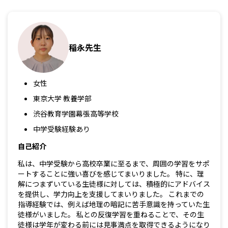
稲永先生
女性
東京大学 教養学部
渋谷教育学園幕張高等学校
中学受験経験あり
自己紹介
私は、中学受験から高校卒業に至るまで、周囲の学習をサポ
ートすることに強い喜びを感じてまいりました。 特に、理
解につまずいている生徒様に対しては、積極的にアドバイス
を提供し、学力向上を支援してまいりました。 これまでの
指導経験では、例えば地理の暗記に苦手意識を持っていた生
徒様がいました。 私との反復学習を重ねることで、その生
徒様は学年が変わる前には見事満点を取得できるようになり