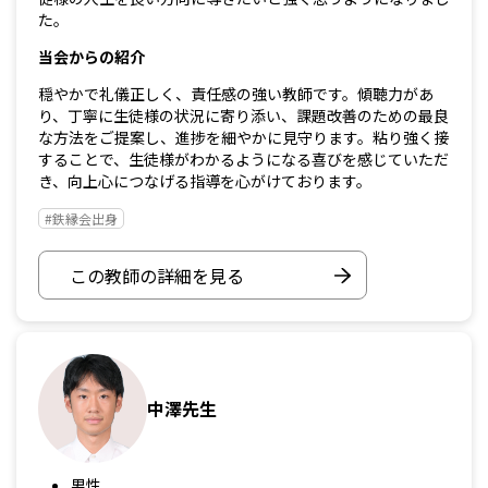
た。
当会からの紹介
穏やかで礼儀正しく、責任感の強い教師です。傾聴力があ
り、丁寧に生徒様の状況に寄り添い、課題改善のための最良
な方法をご提案し、進捗を細やかに見守ります。粘り強く接
することで、生徒様がわかるようになる喜びを感じていただ
き、向上心につなげる指導を心がけております。
#鉄縁会出身
この教師の詳細を見る
中澤先生
男性