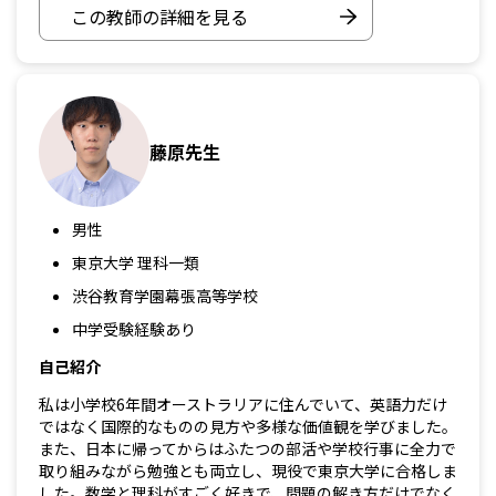
この教師の詳細を見る
藤原先生
男性
東京大学 理科一類
渋谷教育学園幕張高等学校
中学受験経験あり
自己紹介
私は小学校6年間オーストラリアに住んでいて、英語力だけ
ではなく国際的なものの見方や多様な価値観を学びました。
また、日本に帰ってからはふたつの部活や学校行事に全力で
取り組みながら勉強とも両立し、現役で東京大学に合格しま
した。数学と理科がすごく好きで、問題の解き方だけでなく