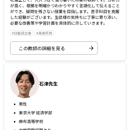
が高く、根拠を明確かつわかりやすく言語化して伝えること
ができ、疑問を残さない授業を目指します。苦手科目を克服
した経験がございます。生徒様の気持ちに丁寧に寄り添い、
必要な改善策や学習計画を具体的に示していきます。
#日能研出身
#英検所持
この教師の詳細を見る
石津先生
男性
東京大学 経済学部
麻布高等学校