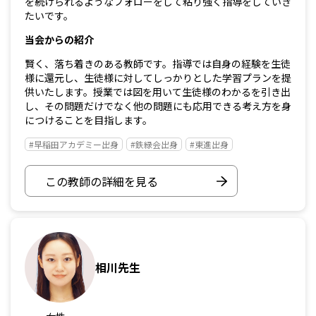
を続けられるようなフォローをして粘り強く指導をしていき
たいです。
当会からの紹介
賢く、落ち着きのある教師です。指導では自身の経験を生徒
様に還元し、生徒様に対してしっかりとした学習プランを提
供いたします。授業では図を用いて生徒様のわかるを引き出
し、その問題だけでなく他の問題にも応用できる考え方を身
につけることを目指します。
#早稲田アカデミー出身
#鉄緑会出身
#東進出身
この教師の詳細を見る
相川先生