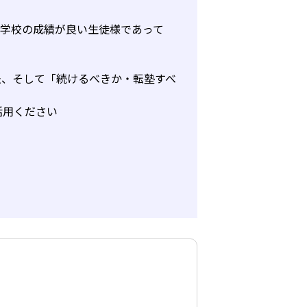
、学校の成績が良い生徒様であって
法、そして「続けるべきか・転塾すべ
活用ください