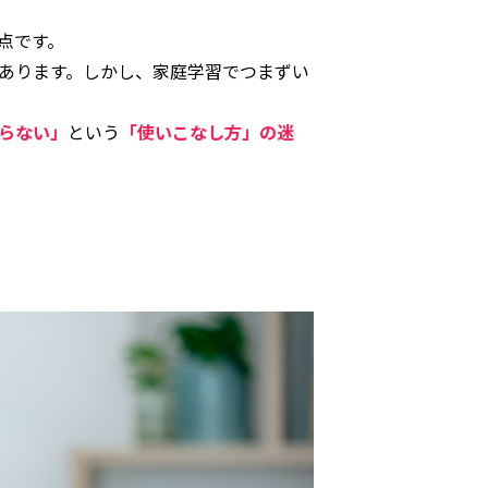
点です。
があります。しかし、家庭学習でつまずい
らない」
という
「使いこなし方」の迷