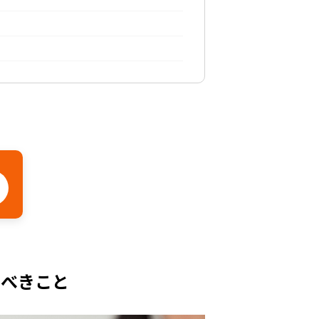
くべきこと