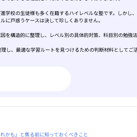
プ進学校の生徒様も多く在籍するハイレベルな塾です。しかし
イルに戸惑うケースは決して珍しくありません。
原因を構造的に整理し、レベル別の具体的対策、科目別の勉強
整理し、最適な学習ルートを見つけるための判断材料としてご
こぼれかも」と焦る前に知っておくべきこと