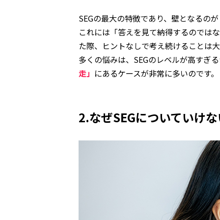
SEGの最大の特徴であり、壁となるのが
これには「答えを見て納得するのではな
た際、ヒントなしで考え続けることは大
多くの悩みは、SEGのレベルが高すぎ
走」
にあるケースが非常に多いのです。
2.なぜSEGについていけ