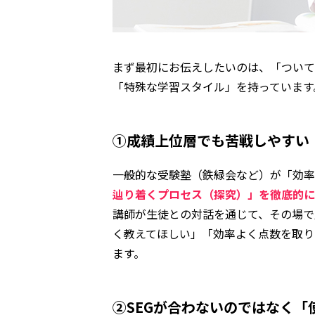
まず最初にお伝えしたいのは、「ついて
「特殊な学習スタイル」を持っています
①成績上位層でも苦戦しやすい
一般的な受験塾（鉄緑会など）が「効率
辿り着くプロセス（探究）」を徹底的に
講師が生徒との対話を通じて、その場で
く教えてほしい」「効率よく点数を取り
ます。
②SEGが合わないのではなく