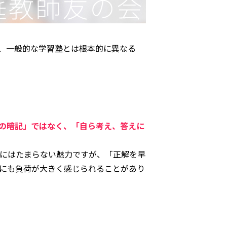
は、一般的な学習塾とは根本的に異なる
の暗記」ではなく、「自ら考え、答えに
にはたまらない魅力ですが、「正解を早
にも負荷が大きく感じられることがあり