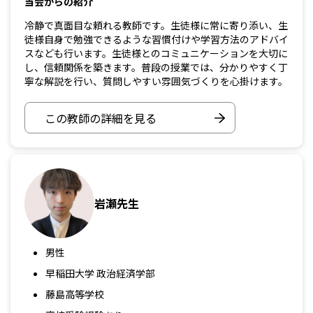
当会からの紹介
冷静で真面目な頼れる教師です。生徒様に常に寄り添い、生
徒様自身で勉強できるような習慣付けや学習方法のアドバイ
スなども行います。生徒様とのコミュニケーションを大切に
し、信頼関係を築きます。普段の授業では、分かりやすく丁
寧な解説を行い、質問しやすい雰囲気づくりを心掛けます。
この教師の詳細を見る
岩瀬先生
男性
早稲田大学 政治経済学部
藤島高等学校