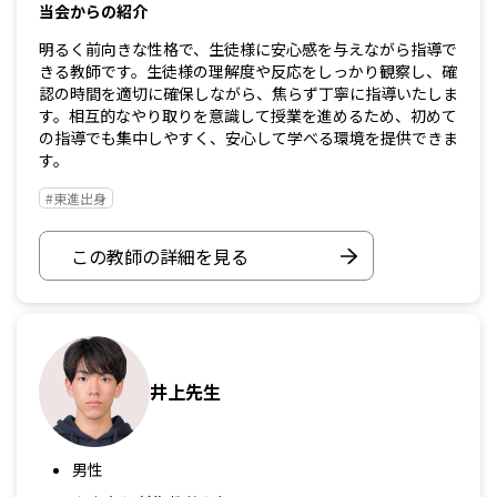
当会からの紹介
明るく前向きな性格で、生徒様に安心感を与えながら指導で
きる教師です。生徒様の理解度や反応をしっかり観察し、確
認の時間を適切に確保しながら、焦らず丁寧に指導いたしま
す。相互的なやり取りを意識して授業を進めるため、初めて
の指導でも集中しやすく、安心して学べる環境を提供できま
す。
#東進出身
この教師の詳細を見る
井上先生
男性