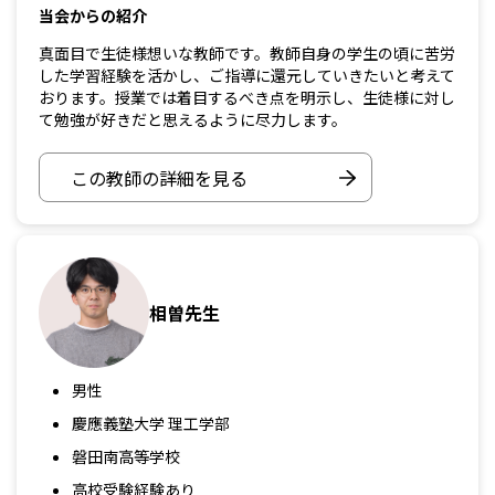
当会からの紹介
真面目で生徒様想いな教師です。教師自身の学生の頃に苦労
した学習経験を活かし、ご指導に還元していきたいと考えて
おります。授業では着目するべき点を明示し、生徒様に対し
て勉強が好きだと思えるように尽力します。
この教師の詳細を見る
相曽先生
男性
慶應義塾大学 理工学部
磐田南高等学校
高校受験経験あり