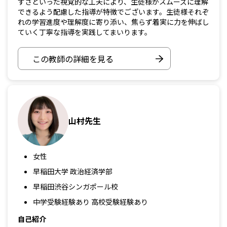
すさといった視覚的な工夫により、生徒様がスムーズに理解
できるよう配慮した指導が特徴でございます。生徒様それぞ
れの学習進度や理解度に寄り添い、焦らず着実に力を伸ばし
ていく丁寧な指導を実践してまいります。
この教師の詳細を見る
山村先生
女性
早稲田大学 政治経済学部
早稲田渋谷シンガポール校
中学受験経験あり 高校受験経験あり
自己紹介