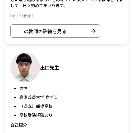
して、日々努めてまいります。
#SAPIX出身
この教師の詳細を見る
出口先生
男性
慶應義塾大学 商学部
（県立）船橋高校
高校受験経験あり
自己紹介