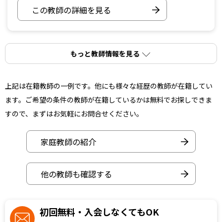
この教師の詳細を見る
もっと教師情報を見る
上記は在籍教師の一例です。他にも様々な経歴の教師が在籍してい
ます。ご希望の条件の教師が在籍しているかは無料でお探しできま
すので、まずはお気軽にお問合せください。
家庭教師の紹介
他の教師も確認する
初回無料・入会しなくてもOK