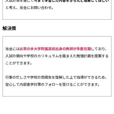
入試対策を通して
今まで学習した内容をきちんと理解してほしい
と考え、当会にお問い合わせ。
解決策
当会には
お茶の水大学附属高校出身の教師が多数在籍
しており、
入試の傾向や学校のカリキュラムを踏まえた勉強計画を提案する
ことができます。
行事の忙しさや学校の雰囲気を理解した上で指導ができるため、
安心して内部進学対策のフォローを受けることができます。