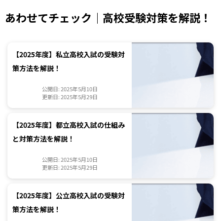
あわせてチェック｜高校受験対策を解説！
【2025年度】私立高校入試の受験対
策方法を解説！
公開日: 2025年5月10日
更新日: 2025年5月29日
【2025年度】都立高校入試の仕組み
と対策方法を解説！
公開日: 2025年5月10日
更新日: 2025年5月29日
【2025年度】公立高校入試の受験対
策方法を解説！