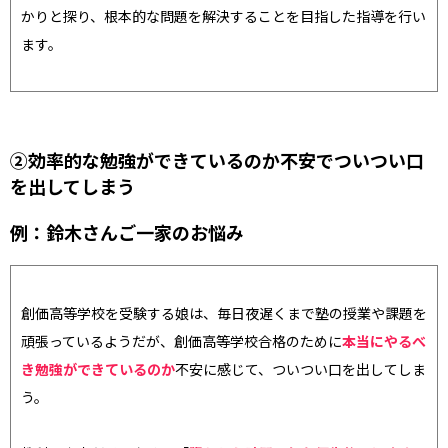
かりと探り、根本的な問題を解決することを目指した指導を行い
ます。
②効率的な勉強ができているのか不安でついつい口
を出してしまう
例：鈴木さんご一家のお悩み
創価高等学校を受験する娘は、毎日夜遅くまで塾の授業や課題を
頑張っているようだが、創価高等学校合格のために
本当にやるべ
き勉強ができているのか
不安に感じて、ついつい口を出してしま
う。