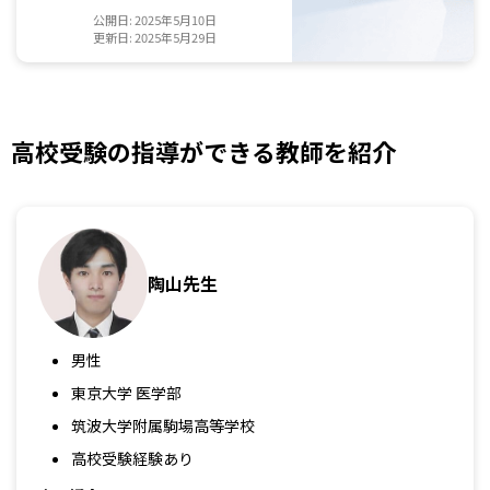
公開日: 2025年5月10日
更新日: 2025年5月29日
高校受験の指導ができる教師を紹介
陶山先生
男性
東京大学 医学部
筑波大学附属駒場高等学校
高校受験経験あり