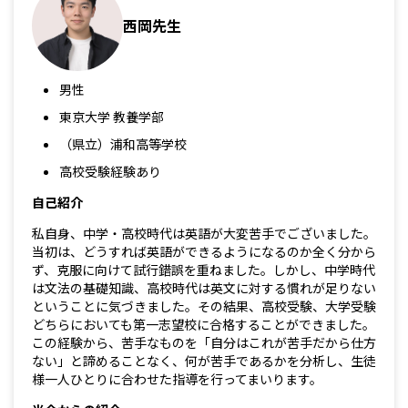
西岡先生
男性
東京大学 教養学部
（県立）浦和高等学校
高校受験経験あり
自己紹介
私自身、中学・高校時代は英語が大変苦手でございました。
当初は、どうすれば英語ができるようになるのか全く分から
ず、克服に向けて試行錯誤を重ねました。しかし、中学時代
は文法の基礎知識、高校時代は英文に対する慣れが足りない
ということに気づきました。その結果、高校受験、大学受験
どちらにおいても第一志望校に合格することができました。
この経験から、苦手なものを「自分はこれが苦手だから仕方
ない」と諦めることなく、何が苦手であるかを分析し、生徒
様一人ひとりに合わせた指導を行ってまいります。