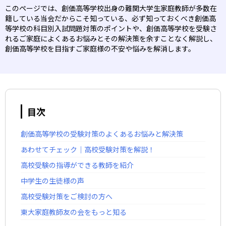
このページでは、創価高等学校出身の難関大学生家庭教師が多数在
籍している当会だからこそ知っている、必ず知っておくべき創価高
等学校の科目別入試問題対策のポイントや、創価高等学校を受験さ
れるご家庭によくあるお悩みとその解決策を余すことなく解説し、
創価高等学校を目指すご家庭様の不安や悩みを解消します。
目次
創価高等学校の受験対策のよくあるお悩みと解決策
あわせてチェック｜高校受験対策を解説！
高校受験の指導ができる教師を紹介
中学生の生徒様の声
高校受験対策をご検討の方へ
東大家庭教師友の会をもっと知る