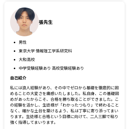
張先生
男性
東京大学 情報理工学系研究科
大和高校
中学受験経験あり 高校受験経験あり
自己紹介
私には浪人経験があり、その中でゼロから基礎を徹底的に固
めることの大変さを痛感いたしました。私自身、この基礎固
めがあったからこそ、合格を勝ち取ることができました。こ
の経験を活かし、生徒様が「わかったつもり」で終わること
なく、確かな土台を築けるよう、私は丁寧に寄り添ってまい
ります。生徒様と合格という目標に向けて、二人三脚で粘り
強く指導してまいります。