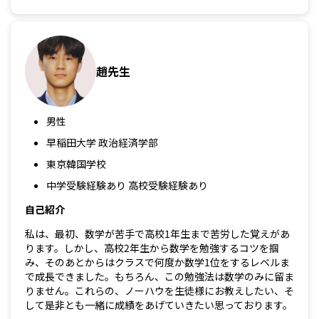
趙先生
男性
早稲田大学 政治経済学部
東京韓国学校
中学受験経験あり 高校受験経験あり
自己紹介
私は、最初、数学が苦手で高校1年生まで苦労した覚えがあ
ります。しかし、高校2年生から数学を勉強するコツを掴
み、そのあとからはクラスで何度か数学1位をするレベルま
で成長できました。もちろん、この勉強法は数学のみに留ま
りません。これらの、ノーハウを生徒様にお教えしたい、そ
して是非とも一緒に成績をあげていきたい思っております。