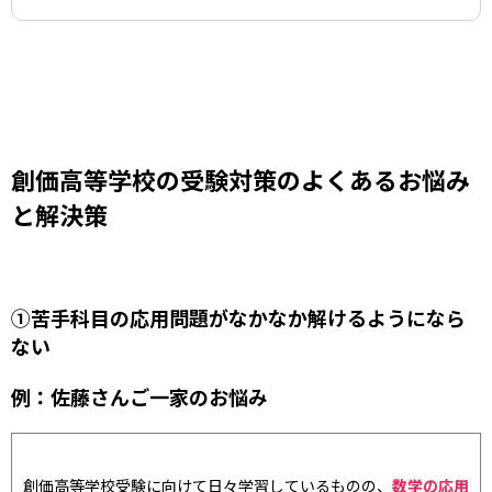
創価高等学校の受験対策のよくあるお悩み
と解決策
①苦手科目の応用問題がなかなか解けるようになら
ない
例：佐藤さんご一家のお悩み
創価高等学校受験に向けて日々学習しているものの、
数学の応用