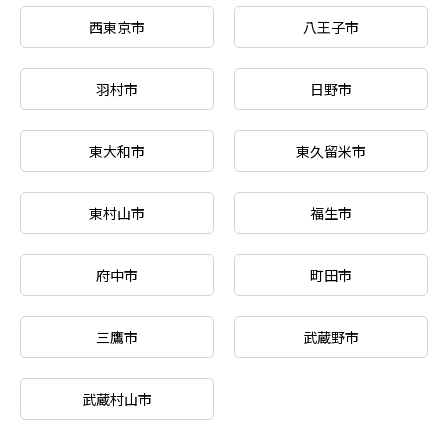
西東京市
八王子市
羽村市
日野市
東大和市
東久留米市
東村山市
福生市
府中市
町田市
三鷹市
武蔵野市
武蔵村山市