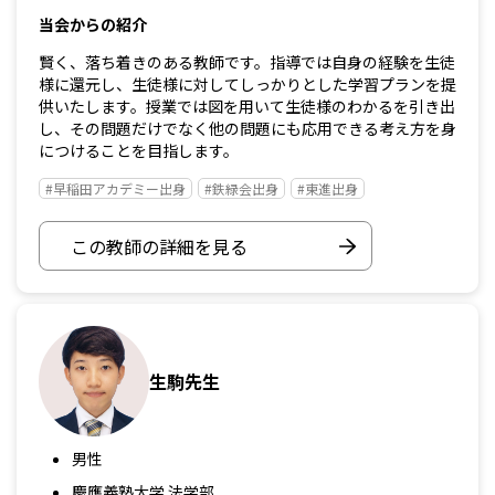
当会からの紹介
賢く、落ち着きのある教師です。指導では自身の経験を生徒
様に還元し、生徒様に対してしっかりとした学習プランを提
供いたします。授業では図を用いて生徒様のわかるを引き出
し、その問題だけでなく他の問題にも応用できる考え方を身
につけることを目指します。
#早稲田アカデミー出身
#鉄緑会出身
#東進出身
この教師の詳細を見る
生駒先生
男性
慶應義塾大学 法学部