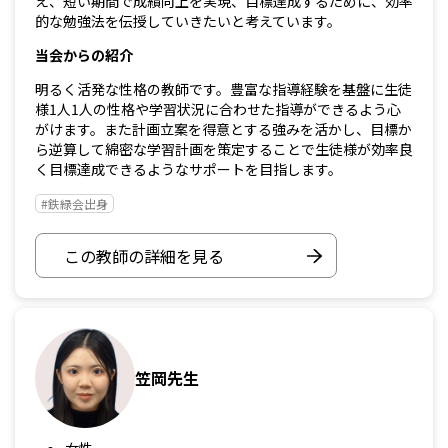
え、短い期間で成績向上を実現、目標達成するために、効率
的な勉強法を伝授していきたいと考えています。
当会からの紹介
明るく活発な性格の教師です。豊富な指導経験を基盤に生徒
様1人1人の性格や学習状況に合わせた指導ができるよう心
がけます。また計画立案を得意とする強みを活かし、目標か
ら逆算して綿密な学習計画を策定することで生徒様が効率良
く目標達成できるようなサポートを目指します。
#鉄緑会出身
この教師の詳細を見る
笠岡先生