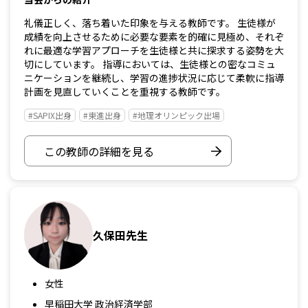
礼儀正しく、落ち着いた印象を与える教師です。 生徒様が
成績を向上させるために必要な要素を的確に見極め、それぞ
れに最適な学習アプローチを生徒様と共に探求する姿勢を大
切にしています。 指導においては、生徒様との密なコミュ
ニケーションを継続し、学習の進捗状況に応じて柔軟に指導
計画を見直していくことを重視する教師です。
#SAPIX出身
#東進出身
#地理オリンピック出場
この教師の詳細を見る
久保田先生
女性
早稲田大学 政治経済学部