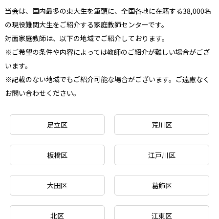
当会は、国内最多の東大生を筆頭に、全国各地に在籍する38,000名
の現役難関大生をご紹介する家庭教師センターです。
対面家庭教師は、以下の地域でご紹介しております。
※ご希望の条件や内容によっては教師のご紹介が難しい場合がござ
います。
※記載のない地域でもご紹介可能な場合がございます。ご遠慮なく
お問い合わせください。
足立区
荒川区
板橋区
江戸川区
大田区
葛飾区
北区
江東区