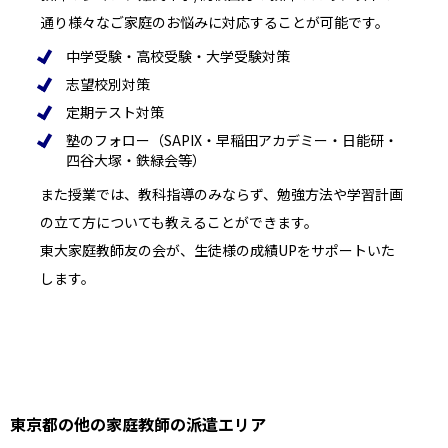
通り様々なご家庭のお悩みに対応することが可能です。
中学受験・高校受験・大学受験対策
志望校別対策
定期テスト対策
塾のフォロー（SAPIX・早稲田アカデミー・日能研・
四谷大塚・鉄緑会等）
また授業では、教科指導のみならず、勉強方法や学習計画
の立て方についても教えることができます。
東大家庭教師友の会が、生徒様の成績UPをサポートいた
します。
東京都の他の家庭教師の派遣エリア