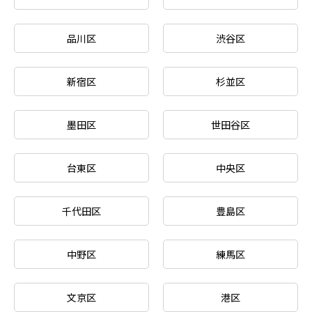
品川区
渋谷区
新宿区
杉並区
墨田区
世田谷区
台東区
中央区
千代田区
豊島区
中野区
練馬区
文京区
港区