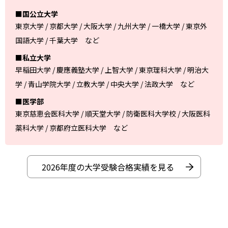
■国公立大学
東京大学 / 京都大学 / 大阪大学 / 九州大学 / 一橋大学 / 東京外
国語大学 / 千葉大学 など
■私立大学
早稲田大学 / 慶應義塾大学 / 上智大学 / 東京理科大学 / 明治大
学 / 青山学院大学 / 立教大学 / 中央大学 / 法政大学 など
■医学部
東京慈恵会医科大学 / 順天堂大学 / 防衛医科大学校 / 大阪医科
薬科大学 / 京都府立医科大学 など
2026年度の大学受験合格実績を見る