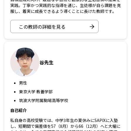
実践。丁寧かつ実践的な指導を通じ、生徒様が自ら課題を克
服し、着実に成長できるよう導くことに長けた教師です。
この教師の詳細を見る
谷先生
男性
東京大学 教養学部
筑波大学附属駒場高等学校
自己紹介
私自身の高校受験では、中学3年生の夏休みにSAPIXに入塾
し、短期間で偏差値を57（8月）から66（12月）へと大幅に