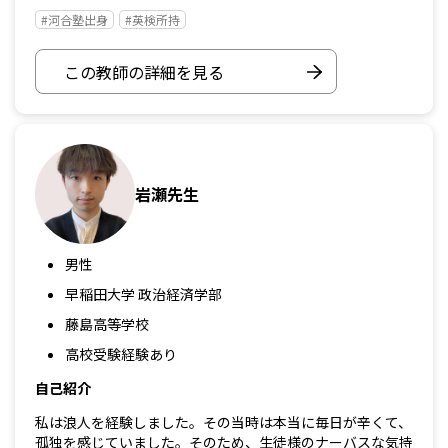
#河合塾出身
#英検所持
この教師の詳細を見る
岩瀬先生
男性
早稲田大学 政治経済学部
藤島高等学校
高校受験経験あり
自己紹介
私は浪人を経験しました。その当時は本当に毎日が辛くて、
孤独を感じていました。そのため、生徒様のナーバスな気持