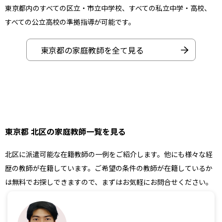
東京都内のすべての区立・市立中学校、すべての私立中学・高校、
すべての公立高校の準拠指導が可能です。
東京都の家庭教師を全て見る
東京都 北区の家庭教師一覧を見る
北区に派遣可能な在籍教師の一例をご紹介します。他にも様々な経
歴の教師が在籍しています。ご希望の条件の教師が在籍しているか
は無料でお探しできますので、まずはお気軽にお問合せください。