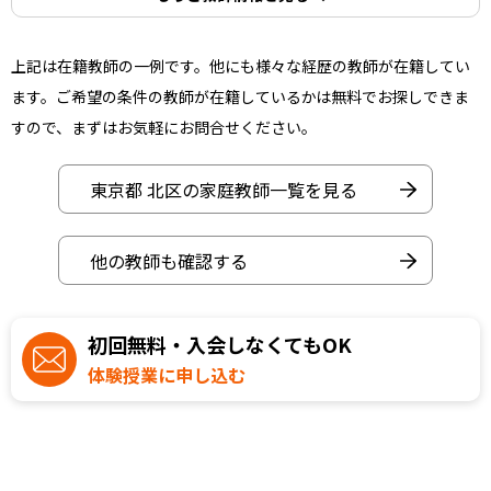
上記は在籍教師の一例です。他にも様々な経歴の教師が在籍してい
ます。ご希望の条件の教師が在籍しているかは無料でお探しできま
すので、まずはお気軽にお問合せください。
東京都 北区の家庭教師一覧を見る
他の教師も確認する
初回無料・入会しなくてもOK
体験授業に申し込む