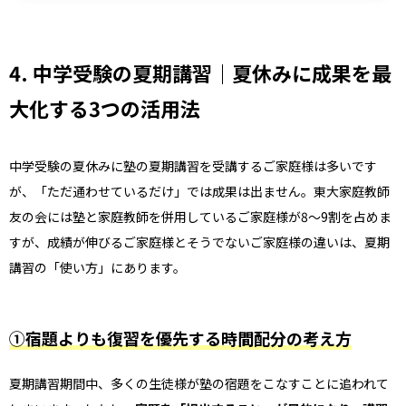
4. 中学受験の夏期講習｜夏休みに成果を最
大化する3つの活用法
中学受験の夏休みに塾の夏期講習を受講するご家庭様は多いです
が、「ただ通わせているだけ」では成果は出ません。東大家庭教師
友の会には塾と家庭教師を併用しているご家庭様が8〜9割を占めま
すが、成績が伸びるご家庭様とそうでないご家庭様の違いは、夏期
講習の「使い方」にあります。
①宿題よりも復習を優先する時間配分の考え方
夏期講習期間中、多くの生徒様が塾の宿題をこなすことに追われて