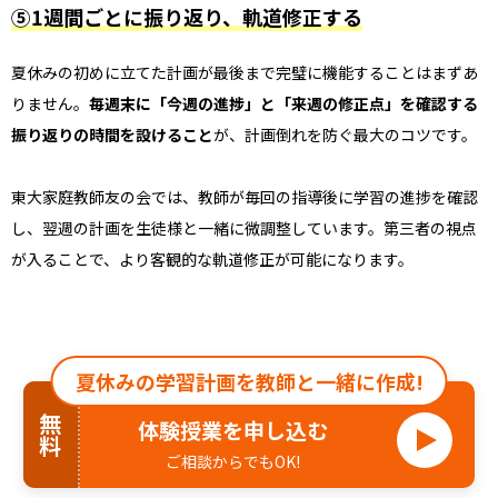
⑤1週間ごとに振り返り、軌道修正する
夏休みの初めに立てた計画が最後まで完璧に機能することはまずあ
りません。
毎週末に「今週の進捗」と「来週の修正点」を確認する
振り返りの時間を設けること
が、計画倒れを防ぐ最大のコツです。
東大家庭教師友の会では、教師が毎回の指導後に学習の進捗を確認
し、翌週の計画を生徒様と一緒に微調整しています。第三者の視点
が入ることで、より客観的な軌道修正が可能になります。
夏休みの学習計画を教師と一緒に作成!
無料
体験授業を申し込む
ご相談からでもOK!