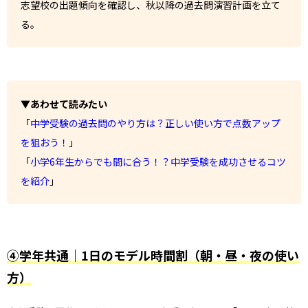
志望校の出題傾向を確認し、秋以降の過去問演習計画を立て
る。
▼あわせて読みたい
「
中学受験の過去問のやり方は？正しい使い方で点数アップ
を狙おう！
」
「
小学6年生からでも間に合う！？中学受験を成功させるコツ
を紹介
」
④学年共通｜1日のモデル時間割（朝・昼・夜の使い
方）