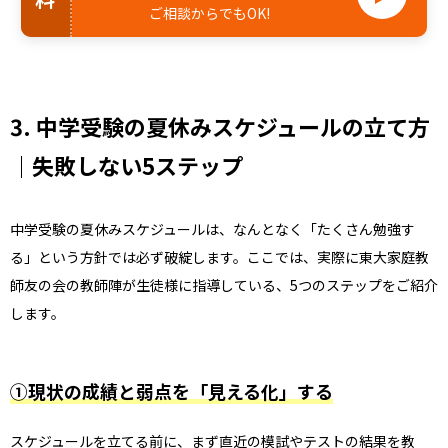
ご相談からでもOK!
3. 中学受験の夏休みスケジュールの立て方
｜失敗しない5ステップ
中学受験の夏休みスケジュールは、なんとなく「たくさん勉強す
る」という方針では必ず破綻します。ここでは、実際に東大家庭教
師友の会の教師陣が生徒様に指導している、5つのステップをご紹介
します。
①現状の成績と弱点を「見える化」する
スケジュールを立てる前に、まず直近の模試やテストの結果を教