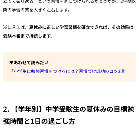
立てて振り返る」という習慣を身につけられるかどうかが、2学期以
降の学習の質を大きく左右します。
逆に言えば、
夏休みに正しい学習習慣を確立できれば、その効果は
受験本番まで持続します。
▼あわせて読みたい
「
小学生に勉強習慣をつけるには？習慣づけ成功のコツ3選
」
2. 【学年別】中学受験生の夏休みの目標勉
強時間と1日の過ごし方