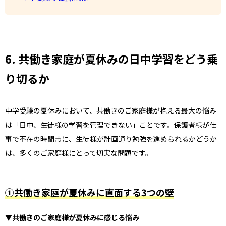
6. 共働き家庭が夏休みの日中学習をどう乗
り切るか
中学受験の夏休みにおいて、共働きのご家庭様が抱える最大の悩み
は「日中、生徒様の学習を管理できない」ことです。保護者様が仕
事で不在の時間帯に、生徒様が計画通り勉強を進められるかどうか
は、多くのご家庭様にとって切実な問題です。
①共働き家庭が夏休みに直面する3つの壁
▼共働きのご家庭様が夏休みに感じる悩み