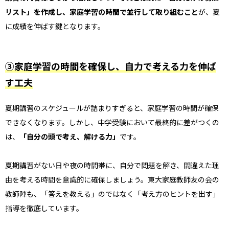
リスト」を作成し、家庭学習の時間で並行して取り組むこと
が、夏
に成績を伸ばす鍵となります。
③家庭学習の時間を確保し、自力で考える力を伸ば
す工夫
夏期講習のスケジュールが詰まりすぎると、家庭学習の時間が確保
できなくなります。しかし、中学受験において最終的に差がつくの
は、
「自分の頭で考え、解ける力」
です。
夏期講習がない日や夜の時間帯に、自分で問題を解き、間違えた理
由を考える時間を意識的に確保しましょう。東大家庭教師友の会の
教師陣も、「答えを教える」のではなく「考え方のヒントを出す」
指導を徹底しています。