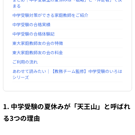
まる
中学受験対策ができる家庭教師をご紹介
中学受験の合格実績
中学受験の合格体験記
東大家庭教師友の会の特徴
東大家庭教師友の会の料金
ご利用の流れ
あわせて読みたい｜【教務チーム監修】中学受験のいろは
シリーズ
1. 中学受験の夏休みが「天王山」と呼ばれ
る3つの理由